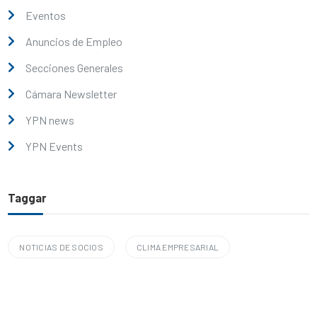
Eventos
Anuncios de Empleo
Secciones Generales
Cámara Newsletter
YPN news
YPN Events
Taggar
NOTICIAS DE SOCIOS
CLIMA EMPRESARIAL