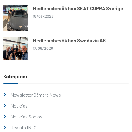
Medlemsbesök hos SEAT CUPRA Sverige
18/06/2026
Medlemsbesök hos Swedavia AB
17/06/2026
Kategorier
Newsletter Cámara News
Noticias
Noticias Socios
Revista INFO