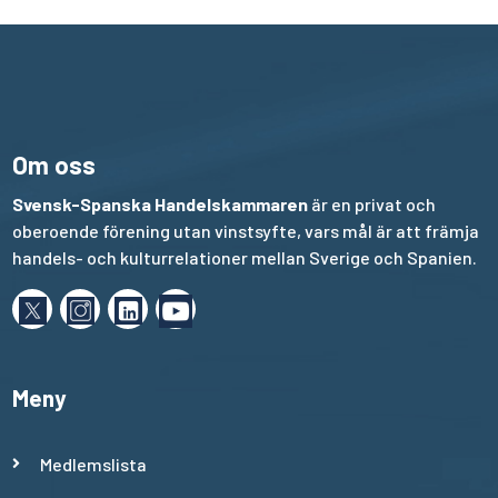
Om oss
Svensk-Spanska Handelskammaren
är en privat och
oberoende förening utan vinstsyfte, vars mål är att främja
handels- och kulturrelationer mellan Sverige och Spanien.
Meny
Medlemslista