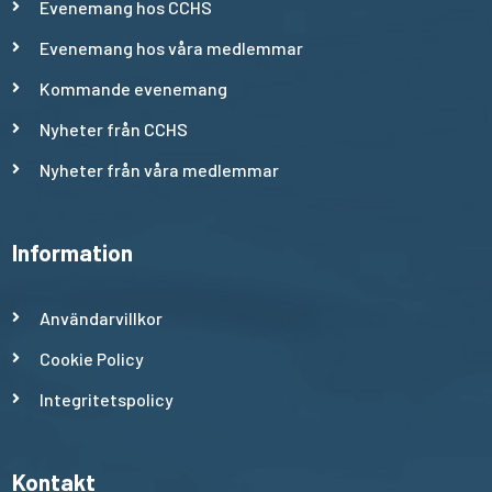
Evenemang hos CCHS
Evenemang hos våra medlemmar
Kommande evenemang
Nyheter från CCHS
Nyheter från våra medlemmar
Information
Användarvillkor
Cookie Policy
Integritetspolicy
Kontakt