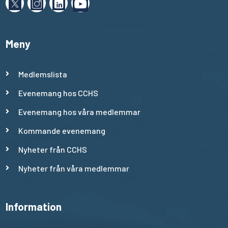
Meny
Medlemslista
Evenemang hos CCHS
Evenemang hos våra medlemmar
Kommande evenemang
Nyheter från CCHS
Nyheter från våra medlemmar
Information