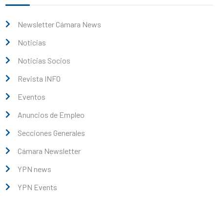
Newsletter Cámara News
Noticias
Noticias Socios
Revista INFO
Eventos
Anuncios de Empleo
Secciones Generales
Cámara Newsletter
YPN news
YPN Events