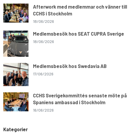
Afterwork med medlemmar och vänner till
CCHS i Stockholm
18/06/2026
Medlemsbesök hos SEAT CUPRA Sverige
18/06/2026
Medlemsbesök hos Swedavia AB
17/06/2026
CCHS Sverigekommittés senaste möte på
Spaniens ambassad i Stockholm
16/06/2026
Kategorier