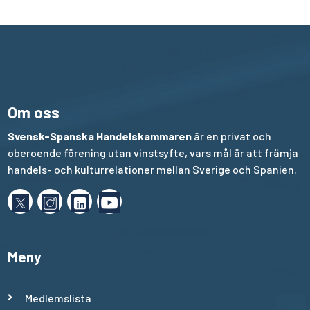
Om oss
Svensk-Spanska Handelskammaren
är en privat och
oberoende förening utan vinstsyfte, vars mål är att främja
handels- och kulturrelationer mellan Sverige och Spanien.
Meny
Medlemslista