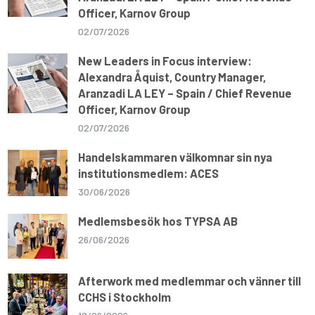
Officer, Karnov Group
02/07/2026
New Leaders in Focus interview:
Alexandra Åquist, Country Manager,
Aranzadi LA LEY – Spain / Chief Revenue
Officer, Karnov Group
02/07/2026
Handelskammaren välkomnar sin nya
institutionsmedlem: ACES
30/06/2026
Medlemsbesök hos TYPSA AB
26/06/2026
Afterwork med medlemmar och vänner till
CCHS i Stockholm