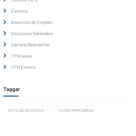
Eventos
Anuncios de Empleo
Secciones Generales
Cámara Newsletter
YPN news
YPN Events
Taggar
NOTICIAS DE SOCIOS
CLIMA EMPRESARIAL