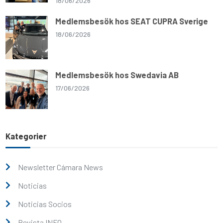
18/06/2026
Medlemsbesök hos SEAT CUPRA Sverige
18/06/2026
Medlemsbesök hos Swedavia AB
17/06/2026
Kategorier
Newsletter Cámara News
Noticias
Noticias Socios
Revista INFO