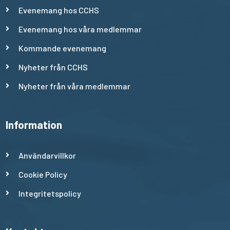
Evenemang hos CCHS
Evenemang hos våra medlemmar
Kommande evenemang
Nyheter från CCHS
Nyheter från våra medlemmar
Information
Användarvillkor
Cookie Policy
Integritetspolicy