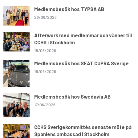
Medlemsbesök hos TYPSA AB
26/06/2026
Afterwork med medlemmar och vänner till
CCHS i Stockholm
18/06/2026
Medlemsbesök hos SEAT CUPRA Sverige
18/06/2026
Medlemsbesök hos Swedavia AB
17/06/2026
CCHS Sverigekommittés senaste möte på
Spaniens ambassad i Stockholm