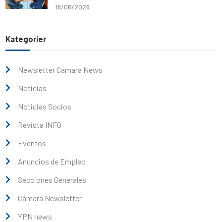
16/06/2026
Kategorier
Newsletter Cámara News
Noticias
Noticias Socios
Revista INFO
Eventos
Anuncios de Empleo
Secciones Generales
Cámara Newsletter
YPN news