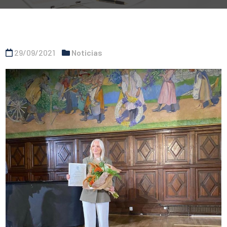
29/09/2021
Noticias