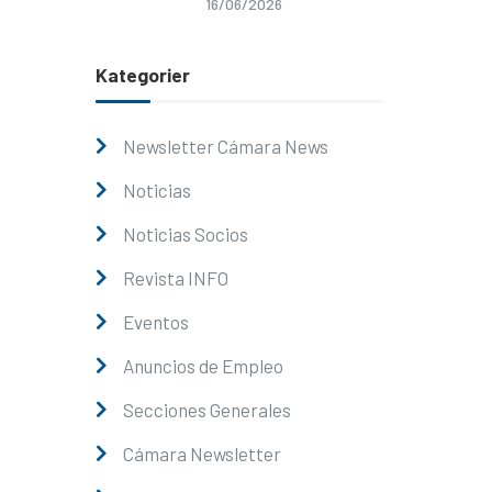
16/06/2026
Kategorier
Newsletter Cámara News
Noticias
Noticias Socios
Revista INFO
Eventos
Anuncios de Empleo
Secciones Generales
Cámara Newsletter