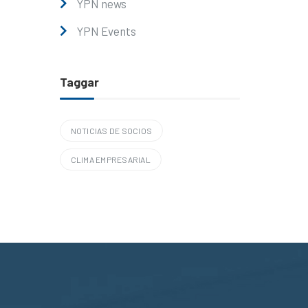
YPN news
YPN Events
Taggar
NOTICIAS DE SOCIOS
CLIMA EMPRESARIAL