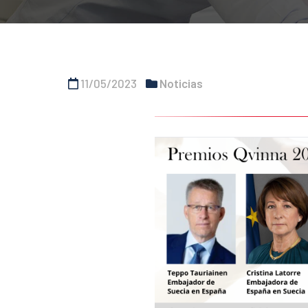
11/05/2023
Noticias