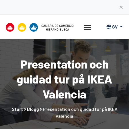
✕
SV
Presentation och
guidad tur på IKEA
Valencia
Start
Blogg
Presentation och guidad tur på IKEA
Valencia