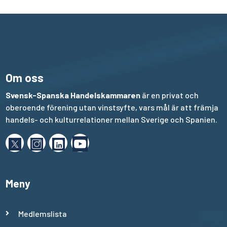
Om oss
Svensk-Spanska Handelskammaren
är en privat och
oberoende förening utan vinstsyfte, vars mål är att främja
handels- och kulturrelationer mellan Sverige och Spanien.
Meny
Medlemslista