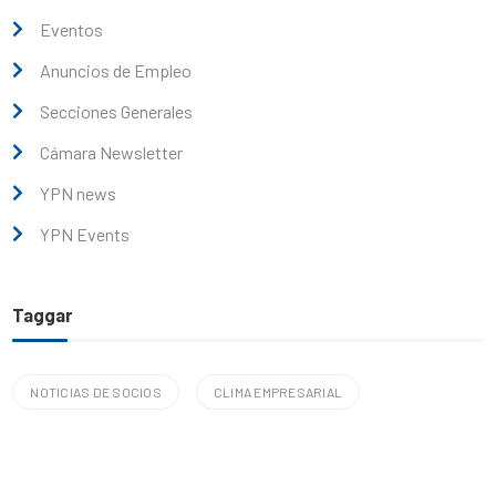
Eventos
Anuncios de Empleo
Secciones Generales
Cámara Newsletter
YPN news
YPN Events
Taggar
NOTICIAS DE SOCIOS
CLIMA EMPRESARIAL