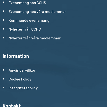
Evenemang hos CCHS
Evenemang hos våra medlemmar
Kommande evenemang
Nyheter från CCHS
Nyheter från våra medlemmar
Information
Användarvillkor
Cookie Policy
Integritetspolicy
Kontakt