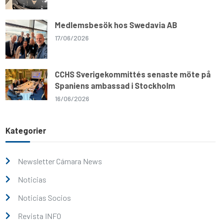
Medlemsbesök hos Swedavia AB
17/06/2026
CCHS Sverigekommittés senaste möte på
Spaniens ambassad i Stockholm
16/06/2026
Kategorier
Newsletter Cámara News
Noticias
Noticias Socios
Revista INFO