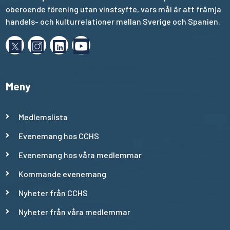
oberoende förening utan vinstsyfte, vars mål är att främja
handels- och kulturrelationer mellan Sverige och Spanien.
Meny
Medlemslista
Evenemang hos CCHS
Evenemang hos våra medlemmar
Kommande evenemang
Nyheter från CCHS
Nyheter från våra medlemmar