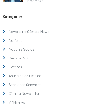
16/06/2026
Kategorier
Newsletter Cámara News
Noticias
Noticias Socios
Revista INFO
Eventos
Anuncios de Empleo
Secciones Generales
Cámara Newsletter
YPN news