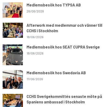
Medlemsbesök hos TYPSA AB
26/06/2026
Afterwork med medlemmar och vänner till
CCHS i Stockholm
18/06/2026
Medlemsbesök hos SEAT CUPRA Sverige
18/06/2026
Medlemsbesök hos Swedavia AB
17/06/2026
CCHS Sverigekommittés senaste möte på
Spaniens ambassad i Stockholm