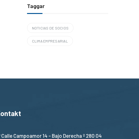
Taggar
NOTICIAS DE SOCIOS
CLIMA EMPRESARIAL
ontakt
Calle Campoamor 14 - Bajo Derecha º 280 04