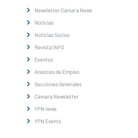
Newsletter Cámara News
Noticias
Noticias Socios
Revista INFO
Eventos
Anuncios de Empleo
Secciones Generales
Cámara Newsletter
YPN news
YPN Events