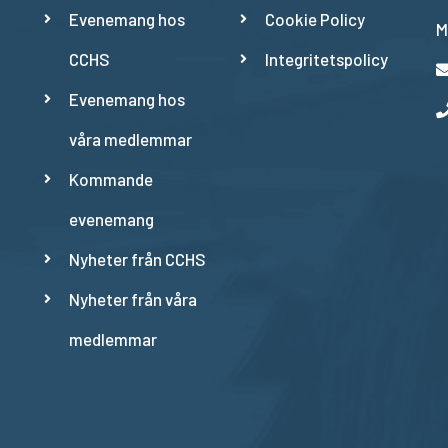
Evenemang hos
Cookie Policy
M
CCHS
Integritetspolicy
Evenemang hos
våra medlemmar
Kommande
evenemang
Nyheter från CCHS
Nyheter från våra
medlemmar