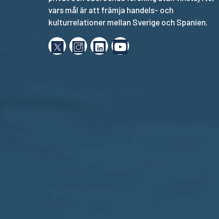
vars mål är att främja handels- och
kulturrelationer mellan Sverige och Spanien.