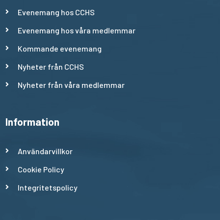
Evenemang hos CCHS
Evenemang hos våra medlemmar
Kommande evenemang
Nyheter från CCHS
Nyheter från våra medlemmar
Information
Användarvillkor
Cookie Policy
Integritetspolicy