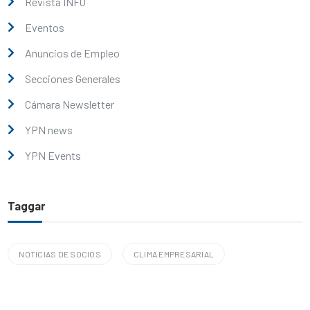
Revista INFO
Eventos
Anuncios de Empleo
Secciones Generales
Cámara Newsletter
YPN news
YPN Events
Taggar
NOTICIAS DE SOCIOS
CLIMA EMPRESARIAL