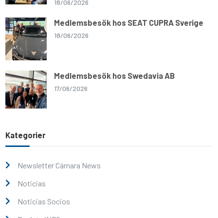
18/06/2026
Medlemsbesök hos SEAT CUPRA Sverige
18/06/2026
Medlemsbesök hos Swedavia AB
17/06/2026
Kategorier
Newsletter Cámara News
Noticias
Noticias Socios