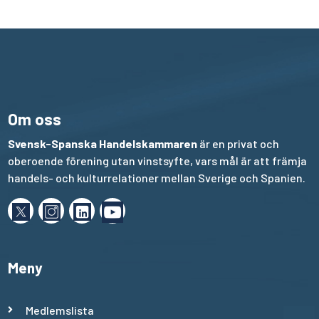
Om oss
Svensk-Spanska Handelskammaren
är en privat och
oberoende förening utan vinstsyfte, vars mål är att främja
handels- och kulturrelationer mellan Sverige och Spanien.
Meny
Medlemslista