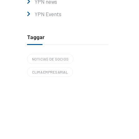
YPN news
YPN Events
Taggar
NOTICIAS DE SOCIOS
CLIMA EMPRESARIAL