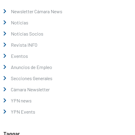
Newsletter Cámara News
Noticias
Noticias Socios
Revista INFO
Eventos
Anuncios de Empleo
Secciones Generales
Cámara Newsletter
YPN news
YPN Events
Taggar