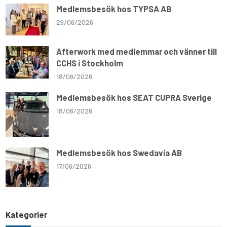
Medlemsbesök hos TYPSA AB
26/06/2026
Afterwork med medlemmar och vänner till
CCHS i Stockholm
18/06/2026
Medlemsbesök hos SEAT CUPRA Sverige
18/06/2026
Medlemsbesök hos Swedavia AB
17/06/2026
Kategorier