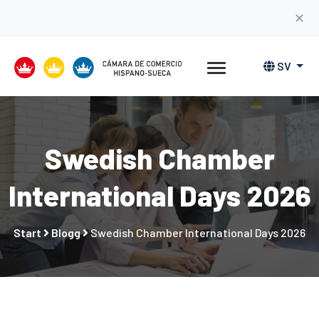
✕
SV
Swedish Chamber
International Days 2026
Start
Blogg
Swedish Chamber International Days 2026