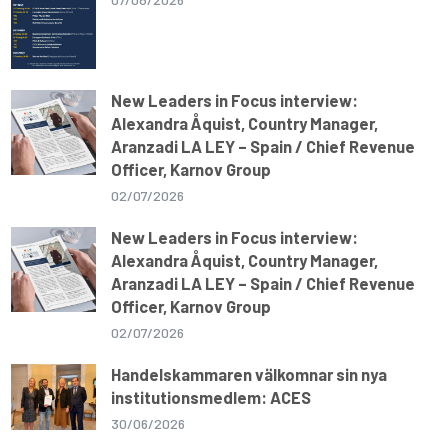
New Leaders in Focus interview:
Alexandra Åquist, Country Manager,
Aranzadi LA LEY – Spain / Chief Revenue
Officer, Karnov Group
02/07/2026
New Leaders in Focus interview:
Alexandra Åquist, Country Manager,
Aranzadi LA LEY – Spain / Chief Revenue
Officer, Karnov Group
02/07/2026
Handelskammaren välkomnar sin nya
institutionsmedlem: ACES
30/06/2026