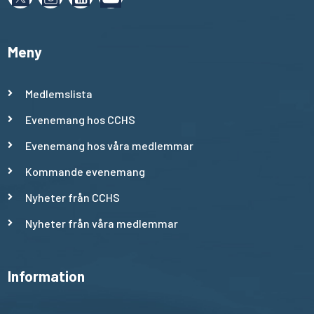
Meny
Medlemslista
Evenemang hos CCHS
Evenemang hos våra medlemmar
Kommande evenemang
Nyheter från CCHS
Nyheter från våra medlemmar
Information