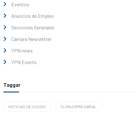
Eventos
Anuncios de Empleo
Secciones Generales
Cámara Newsletter
YPN news
YPN Events
Taggar
NOTICIAS DE SOCIOS
CLIMA EMPRESARIAL