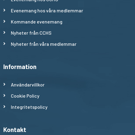
Evenemang hos våra medlemmar
Kommande evenemang
Nyheter från CCHS
Nyheter från våra medlemmar
Information
Användarvillkor
Cookie Policy
Integritetspolicy
Kontakt