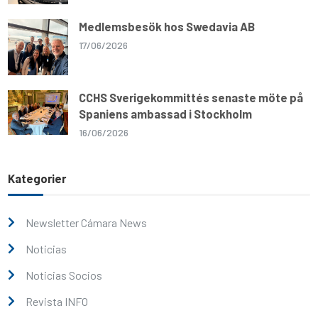
Medlemsbesök hos Swedavia AB
17/06/2026
CCHS Sverigekommittés senaste möte på
Spaniens ambassad i Stockholm
16/06/2026
Kategorier
Newsletter Cámara News
Noticias
Noticias Socios
Revista INFO