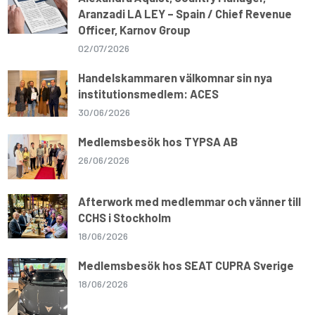
Aranzadi LA LEY – Spain / Chief Revenue
Officer, Karnov Group
02/07/2026
Handelskammaren välkomnar sin nya
institutionsmedlem: ACES
30/06/2026
Medlemsbesök hos TYPSA AB
26/06/2026
Afterwork med medlemmar och vänner till
CCHS i Stockholm
18/06/2026
Medlemsbesök hos SEAT CUPRA Sverige
18/06/2026