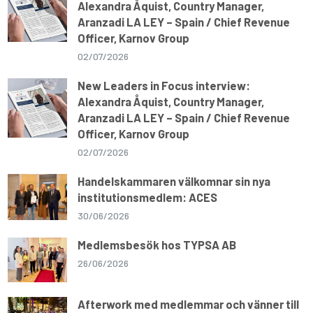
Alexandra Åquist, Country Manager,
Aranzadi LA LEY – Spain / Chief Revenue
Officer, Karnov Group
02/07/2026
New Leaders in Focus interview:
Alexandra Åquist, Country Manager,
Aranzadi LA LEY – Spain / Chief Revenue
Officer, Karnov Group
02/07/2026
Handelskammaren välkomnar sin nya
institutionsmedlem: ACES
30/06/2026
Medlemsbesök hos TYPSA AB
26/06/2026
Afterwork med medlemmar och vänner till