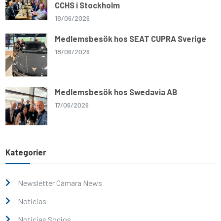
CCHS i Stockholm
18/06/2026
Medlemsbesök hos SEAT CUPRA Sverige
18/06/2026
Medlemsbesök hos Swedavia AB
17/06/2026
Kategorier
Newsletter Cámara News
Noticias
Noticias Socios