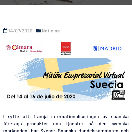
14/07/2020
Noticias
I syfte att främja internationaliseringen av spanska
företags produkter och tjänster på den svenska
marknaden, har Svensk-Spanska Handelskammaren och