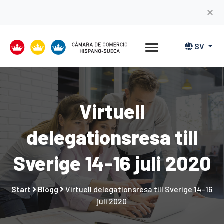
✕
SV
Virtuell
delegationsresa till
Sverige 14-16 juli 2020
Start
Blogg
Virtuell delegationsresa till Sverige 14-16
juli 2020