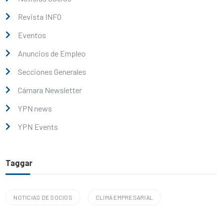
Revista INFO
Eventos
Anuncios de Empleo
Secciones Generales
Cámara Newsletter
YPN news
YPN Events
Taggar
NOTICIAS DE SOCIOS
CLIMA EMPRESARIAL