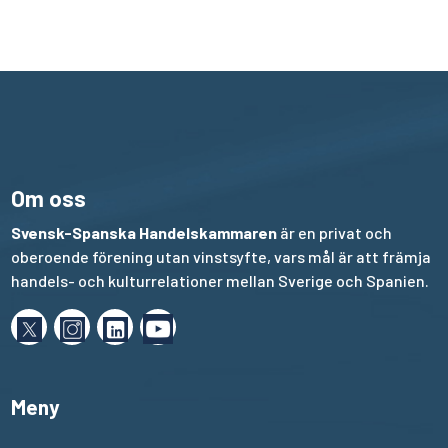
Om oss
Svensk-Spanska Handelskammaren
är en privat och
oberoende förening utan vinstsyfte, vars mål är att främja
handels- och kulturrelationer mellan Sverige och Spanien.
Meny