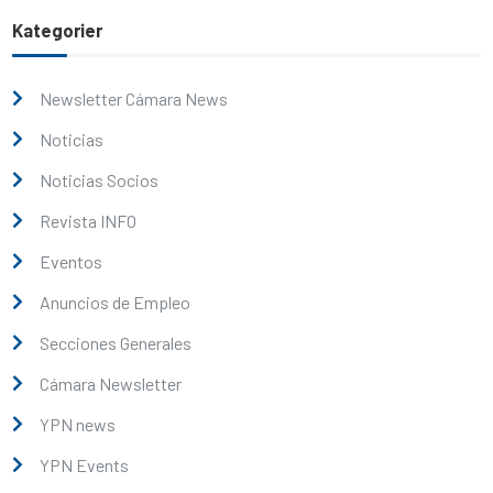
Kategorier
Newsletter Cámara News
Noticias
Noticias Socios
Revista INFO
Eventos
Anuncios de Empleo
Secciones Generales
Cámara Newsletter
YPN news
YPN Events