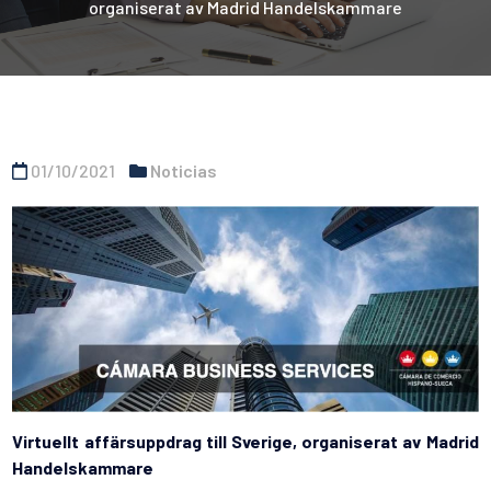
organiserat av Madrid Handelskammare
01/10/2021
Noticias
Virtuellt affärsuppdrag till Sverige, organiserat av Madrid
Handelskammare