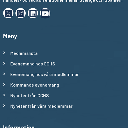
Meny
Medlemslista
Evenemang hos CCHS
Evenemang hos våra medlemmar
Kommande evenemang
Nyheter från CCHS
Nyheter från våra medlemmar
Information