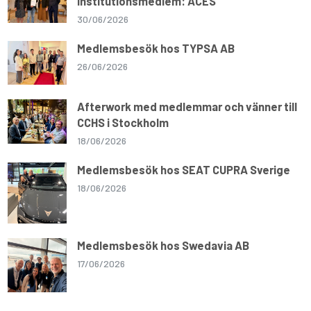
institutionsmedlem: ACES
30/06/2026
Medlemsbesök hos TYPSA AB
26/06/2026
Afterwork med medlemmar och vänner till
CCHS i Stockholm
18/06/2026
Medlemsbesök hos SEAT CUPRA Sverige
18/06/2026
Medlemsbesök hos Swedavia AB
17/06/2026