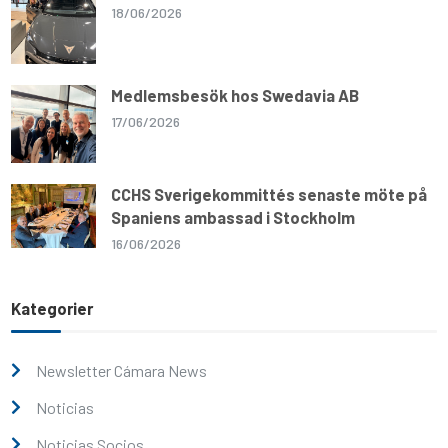
18/06/2026
Medlemsbesök hos Swedavia AB
17/06/2026
CCHS Sverigekommittés senaste möte på
Spaniens ambassad i Stockholm
16/06/2026
Kategorier
Newsletter Cámara News
Noticias
Noticias Socios