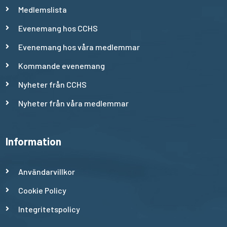
Medlemslista
Evenemang hos CCHS
Evenemang hos våra medlemmar
Kommande evenemang
Nyheter från CCHS
Nyheter från våra medlemmar
Information
Användarvillkor
Cookie Policy
Integritetspolicy