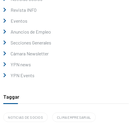
Revista INFO
Eventos
Anuncios de Empleo
Secciones Generales
Cámara Newsletter
YPN news
YPN Events
Taggar
NOTICIAS DE SOCIOS
CLIMA EMPRESARIAL