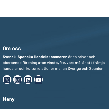
Om oss
Svensk-Spanska Handelskammaren
är en privat och
oberoende förening utan vinstsyfte, vars mål är att främja
handels- och kulturrelationer mellan Sverige och Spanien.
Meny