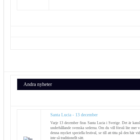
Andra nyheter
Santa Lucia - 13 december
Varje 13 december firas Santa Lucia i Sverige. Det är kans
underhållande svenska sederna. Om du vill förstå lite mer v
denna mycket speciella festival, se till att titta på den här vi
inte så traditionellt sätt.