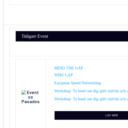
Tidigare Event
MIND THE GAP
WIKI GAP
European Speed Networking
Workshop: Ta hand om dig själv inifrån och 
Workshop: Ta hand om dig själv inifrån och 
LÄS MER