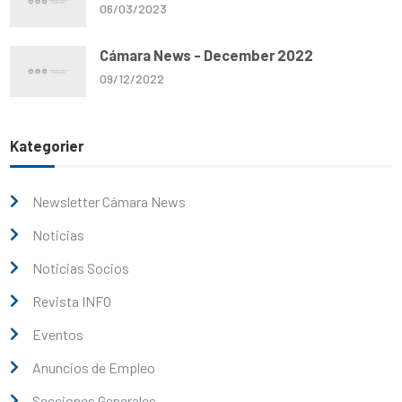
06/03/2023
Cámara News - December 2022
09/12/2022
Kategorier
Newsletter Cámara News
Noticias
Noticias Socios
Revista INFO
Eventos
Anuncios de Empleo
Secciones Generales