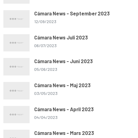
Cámara News - September 2023
12/09/2023
Cámara News Juli 2023
06/07/2023
Cámara News - Juni 2023
05/06/2023
Cámara News - Maj 2023
03/05/2023
Cámara News - April 2023
04/04/2023
Cámara News - Mars 2023