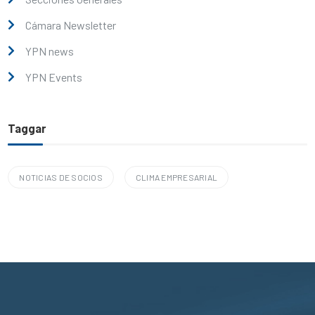
Cámara Newsletter
YPN news
YPN Events
Taggar
NOTICIAS DE SOCIOS
CLIMA EMPRESARIAL