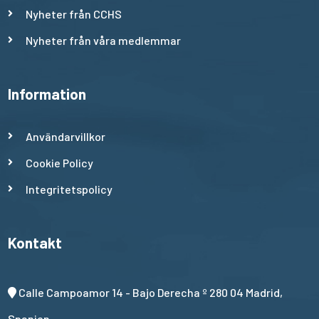
Nyheter från CCHS
Nyheter från våra medlemmar
Information
Användarvillkor
Cookie Policy
Integritetspolicy
Kontakt
Calle Campoamor 14 - Bajo Derecha º 280 04 Madrid,
Spanien