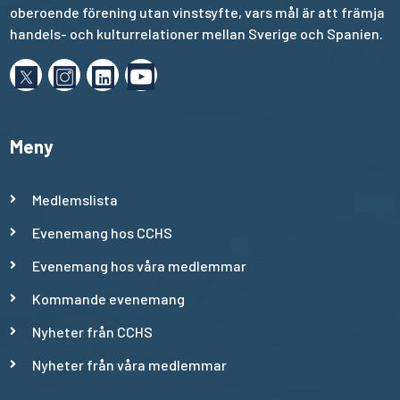
oberoende förening utan vinstsyfte, vars mål är att främja
handels- och kulturrelationer mellan Sverige och Spanien.
Meny
Medlemslista
Evenemang hos CCHS
Evenemang hos våra medlemmar
Kommande evenemang
Nyheter från CCHS
Nyheter från våra medlemmar