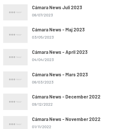
Cámara News Juli 2023
06/07/2023
Cámara News - Maj 2023
03/05/2023
Cámara News - April 2023
04/04/2023
Cámara News - Mars 2023
06/03/2023
Cámara News - December 2022
09/12/2022
Cámara News - November 2022
01/11/2022