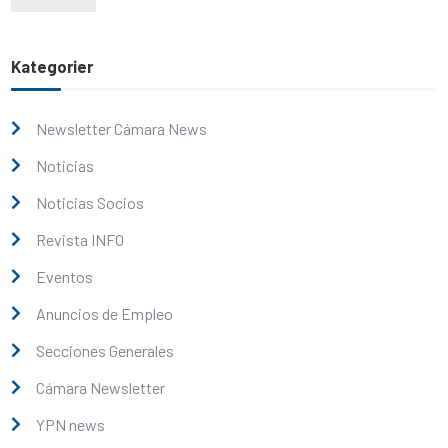
Kategorier
Newsletter Cámara News
Noticias
Noticias Socios
Revista INFO
Eventos
Anuncios de Empleo
Secciones Generales
Cámara Newsletter
YPN news