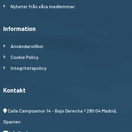
Nyheter från våra medlemmar
Information
Användarvillkor
Cookie Policy
Integritetspolicy
Kontakt
Calle Campoamor 14 - Bajo Derecha º 280 04 Madrid,
Spanien