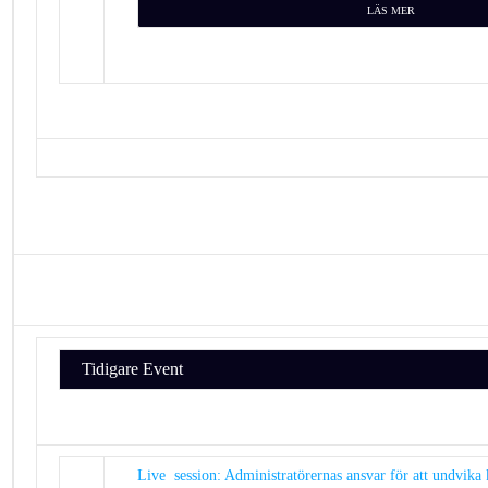
LÄS MER
Tidigare Event
Live session: Administratörernas ansvar för att undvika