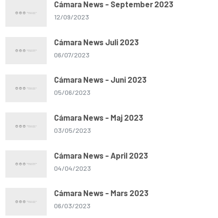
Cámara News - September 2023
12/09/2023
Cámara News Juli 2023
06/07/2023
Cámara News - Juni 2023
05/06/2023
Cámara News - Maj 2023
03/05/2023
Cámara News - April 2023
04/04/2023
Cámara News - Mars 2023
06/03/2023