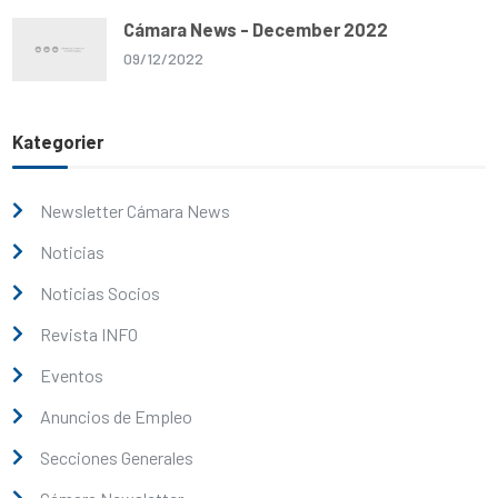
Cámara News - December 2022
09/12/2022
Kategorier
Newsletter Cámara News
Noticias
Noticias Socios
Revista INFO
Eventos
Anuncios de Empleo
Secciones Generales