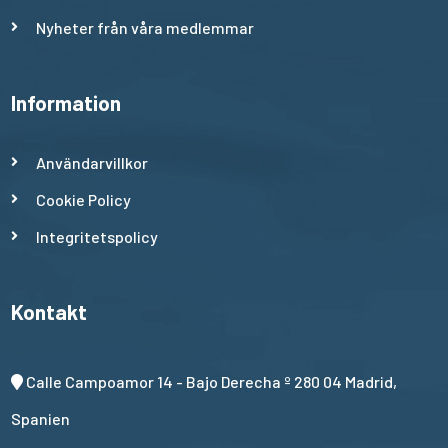
Nyheter från våra medlemmar
Information
Användarvillkor
Cookie Policy
Integritetspolicy
Kontakt
Calle Campoamor 14 - Bajo Derecha º 280 04 Madrid,
Spanien