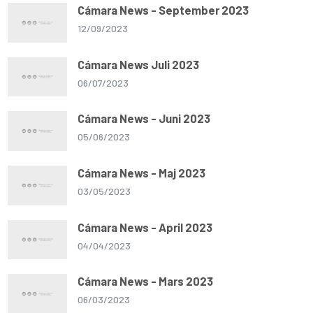
Cámara News - September 2023
12/09/2023
Cámara News Juli 2023
06/07/2023
Cámara News - Juni 2023
05/06/2023
Cámara News - Maj 2023
03/05/2023
Cámara News - April 2023
04/04/2023
Cámara News - Mars 2023
06/03/2023