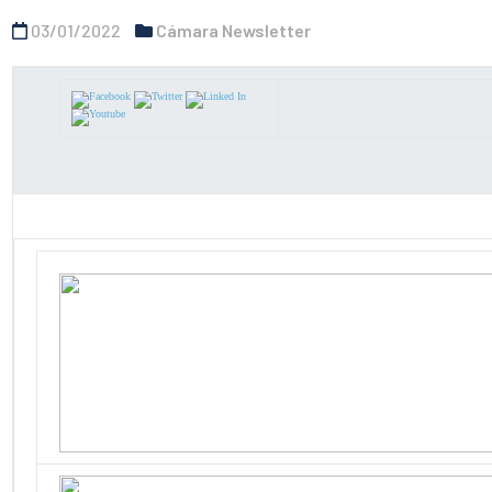
03/01/2022
Cámara Newsletter