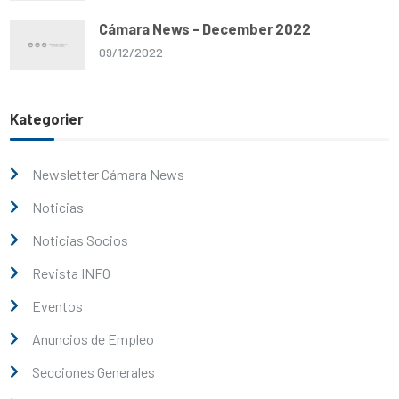
Cámara News - December 2022
09/12/2022
Kategorier
Newsletter Cámara News
Noticias
Noticias Socios
Revista INFO
Eventos
Anuncios de Empleo
Secciones Generales