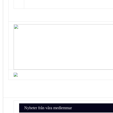
Nyheter från våra medlemmar