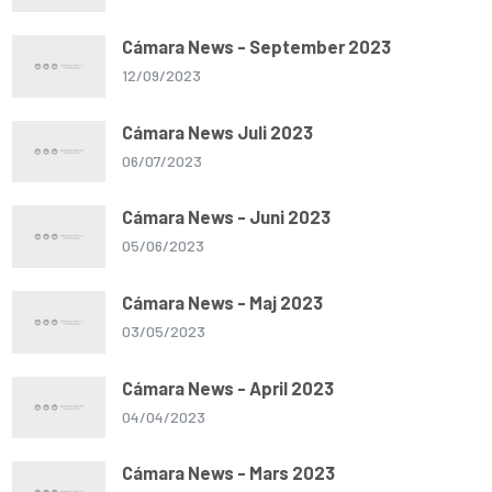
Cámara News - September 2023
12/09/2023
Cámara News Juli 2023
06/07/2023
Cámara News - Juni 2023
05/06/2023
Cámara News - Maj 2023
03/05/2023
Cámara News - April 2023
04/04/2023
Cámara News - Mars 2023