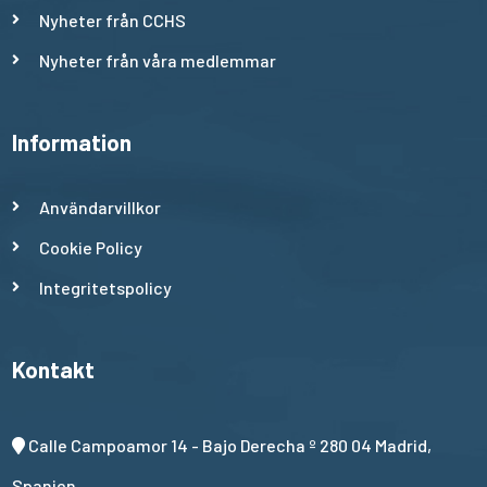
Nyheter från CCHS
Nyheter från våra medlemmar
Information
Användarvillkor
Cookie Policy
Integritetspolicy
Kontakt
Calle Campoamor 14 - Bajo Derecha º 280 04 Madrid,
Spanien