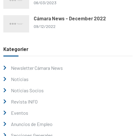
06/03/2023
Cámara News - December 2022
09/12/2022
Kategorier
Newsletter Cámara News
Noticias
Noticias Socios
Revista INFO
Eventos
Anuncios de Empleo
Secciones Generales