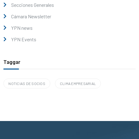
Secciones Generales
Cámara Newsletter
YPN news
YPN Events
Taggar
NOTICIAS DE SOCIOS
CLIMA EMPRESARIAL