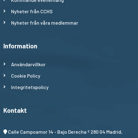
Nyheter från CCHS
Nyheter från våra medlemmar
Information
Användarvillkor
Cookie Policy
Integritetspolicy
Kontakt
Calle Campoamor 14 - Bajo Derecha º 280 04 Madrid,