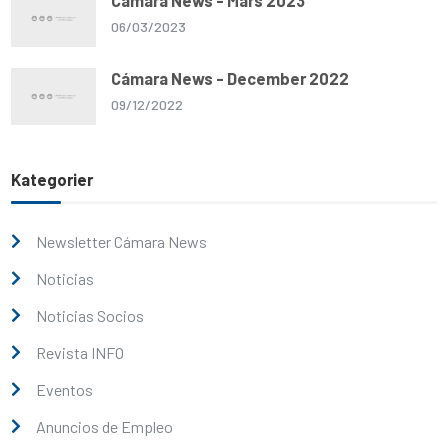
Cámara News - Mars 2023
06/03/2023
Cámara News - December 2022
09/12/2022
Kategorier
Newsletter Cámara News
Noticias
Noticias Socios
Revista INFO
Eventos
Anuncios de Empleo