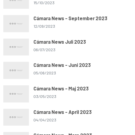
15/10/2023
Cámara News - September 2023
12/09/2023
Cámara News Juli 2023
06/07/2023
Cámara News - Juni 2023
05/06/2023
Cámara News - Maj 2023
03/05/2023
Cámara News - April 2023
04/04/2023