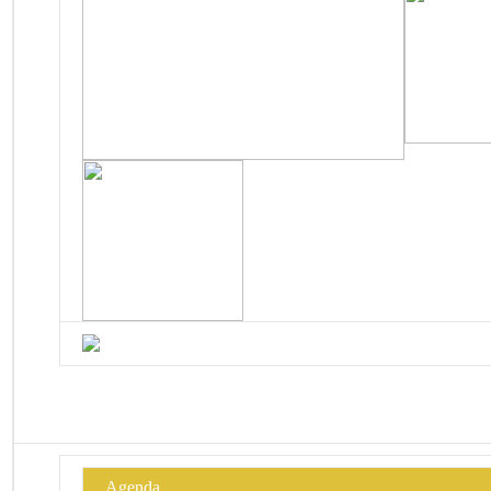
Agenda