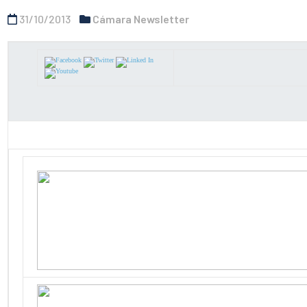
31/10/2013
Cámara Newsletter