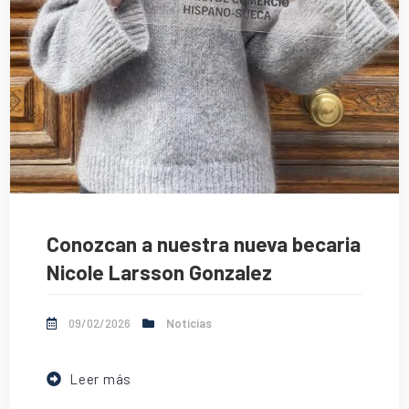
Conozcan a nuestra nueva becaria
Nicole Larsson Gonzalez
09/02/2026
Noticias
Leer más