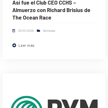
Así fue el Club CEO CCHS –
Almuerzo con Richard Brisius de
The Ocean Race
30/01/2026
Noticias
Leer más