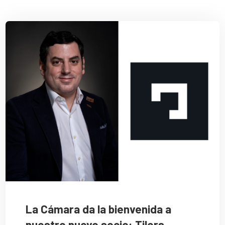
La Cámara da la bienvenida a
nuestro nuevo socio: Tilers