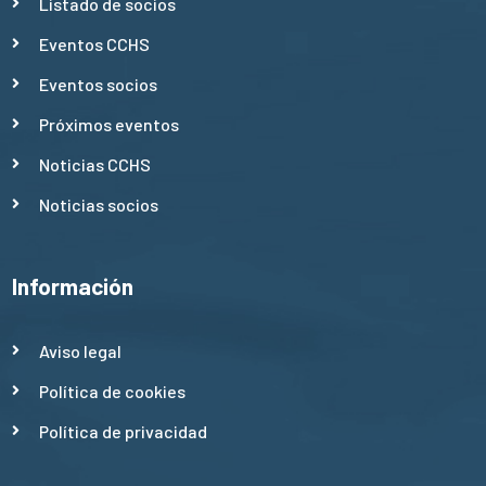
Listado de socios
Eventos CCHS
Eventos socios
Próximos eventos
Noticias CCHS
Noticias socios
Información
Aviso legal
Política de cookies
Política de privacidad