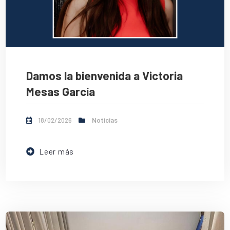
Damos la bienvenida a Victoria
Mesas García
18/02/2026
Noticias
Leer más