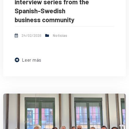
interview series from the
Spanish-Swedish
business community
24/02/2026
Noticias
Leer más