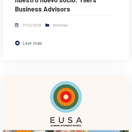
Business Advisors
27/02/2026
Noticias
Leer más