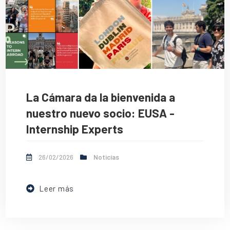
La Cámara da la bienvenida a
nuestro nuevo socio: EUSA -
Internship Experts
26/02/2026
Noticias
Leer más