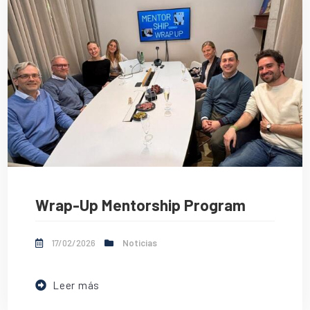
Wrap-Up Mentorship Program
17/02/2026
Noticias
Leer más