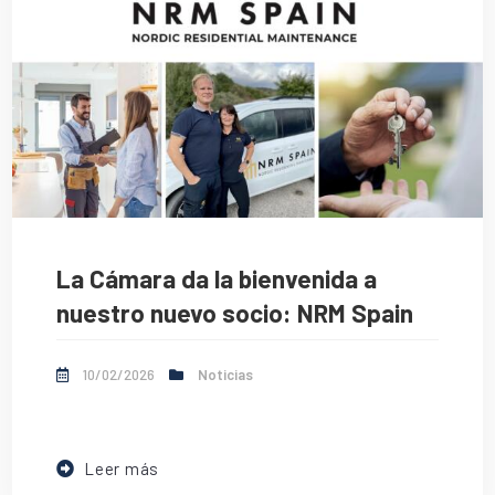
La Cámara da la bienvenida a
nuestro nuevo socio: NRM Spain
10/02/2026
Noticias
Leer más