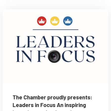
The Chamber proudly presents:
Leaders in Focus An inspiring