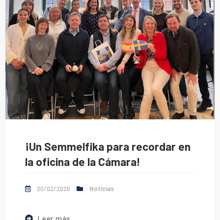
¡Un Semmelfika para recordar en
la oficina de la Cámara!
20/02/2026
Noticias
Leer más