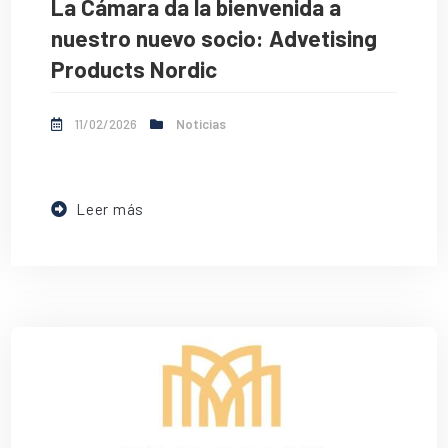
La Cámara da la bienvenida a
nuestro nuevo socio: Advetising
Products Nordic
11/02/2026
Noticias
Leer más