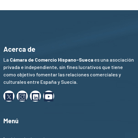
Acerca de
La
Cámara de Comercio Hispano-Sueca
es una asociación
privada e independiente, sin fines lucrativos que tiene
como objetivo fomentar las relaciones comerciales y
culturales entre España y Suecia.
Menú