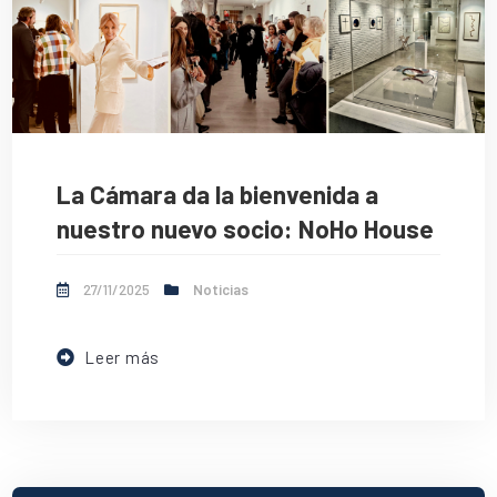
La Cámara da la bienvenida a
nuestro nuevo socio: NoHo House
27/11/2025
Noticias
Leer más