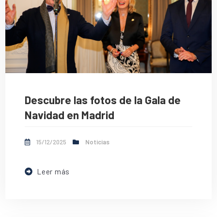
Descubre las fotos de la Gala de
Navidad en Madrid
15/12/2025
Noticias
Leer más