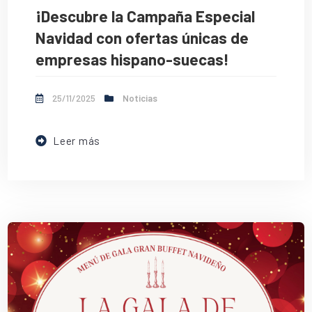
¡Descubre la Campaña Especial
Navidad con ofertas únicas de
empresas hispano-suecas!
25/11/2025
Noticias
Leer más