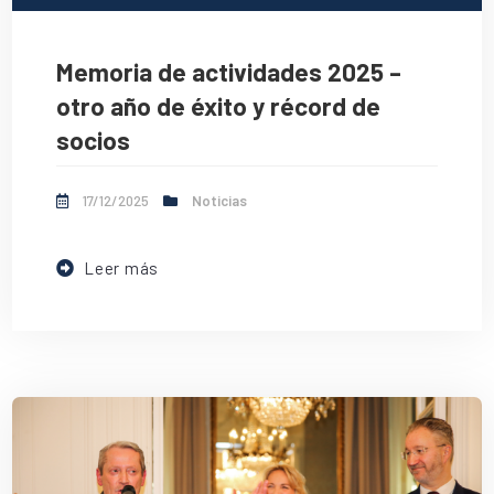
Memoria de actividades 2025 –
otro año de éxito y récord de
socios
17/12/2025
Noticias
Leer más