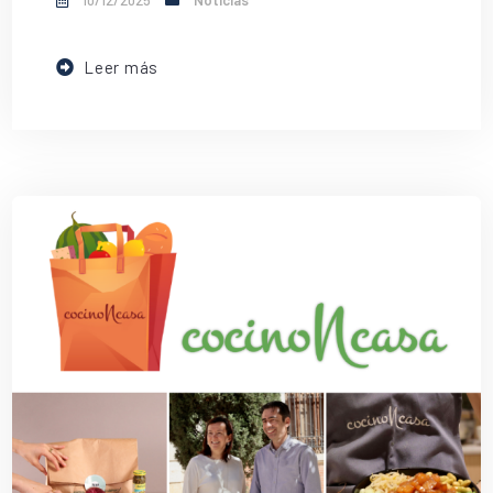
Leer más