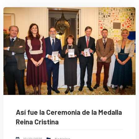
Así fue la Ceremonia de la Medalla
Reina Cristina
10/12/2025
Noticias