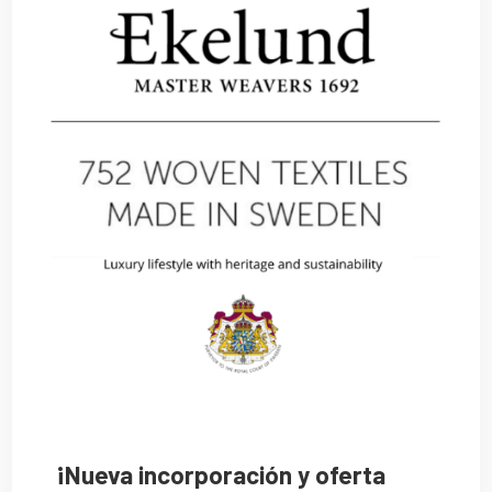
¡Nueva incorporación y oferta