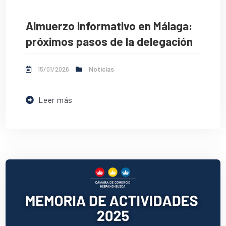
Almuerzo informativo en Málaga:
próximos pasos de la delegación
15/01/2026
Noticias
Leer más