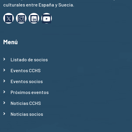
culturales entre España y Suecia.
Menú
Listado de socios
Eventos CCHS
Eventos socios
Próximos eventos
Noticias CCHS
Noticias socios