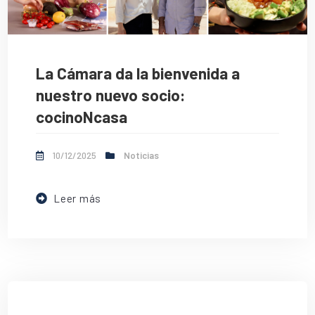
La Cámara da la bienvenida a
nuestro nuevo socio:
cocinoNcasa
10/12/2025
Noticias
Leer más