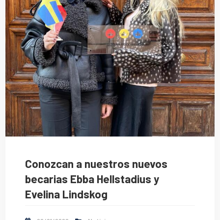
Conozcan a nuestros nuevos
becarias Ebba Hellstadius y
Evelina Lindskog