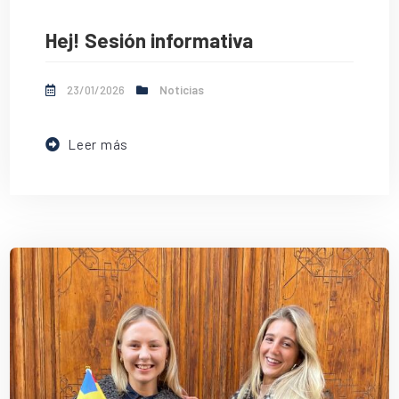
Hej! Sesión informativa
23/01/2026
Noticias
Leer más