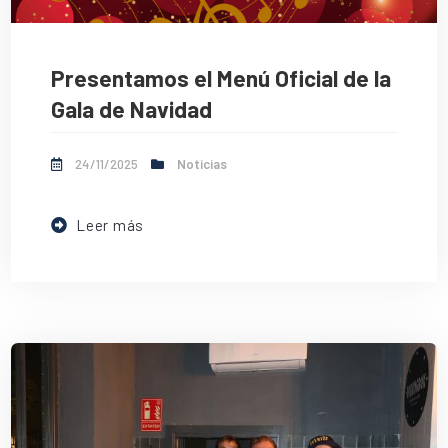
Presentamos el Menú Oficial de la
Gala de Navidad
24/11/2025
Noticias
Leer más