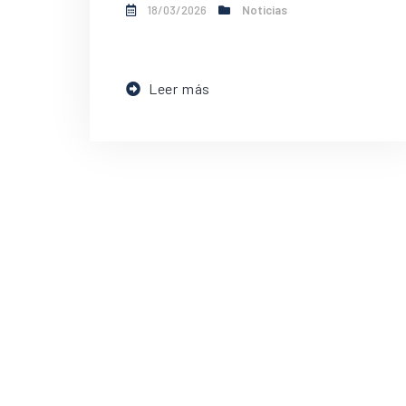
18/03/2026
Noticias
Leer más