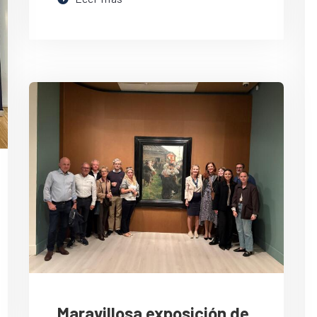
Maravillosa exposición de