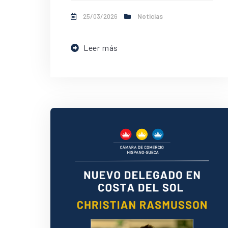
25/03/2026
Noticias
Leer más