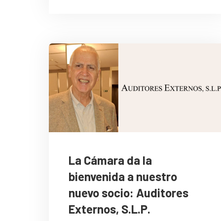
La Cámara da la
bienvenida a nuestro
nuevo socio: Auditores
Externos, S.L.P.