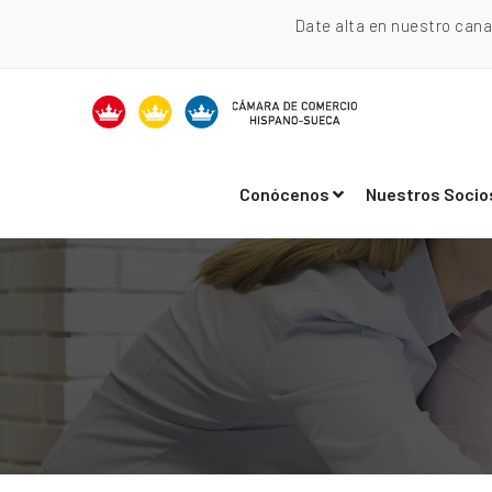
Date alta en nuestro can
Conócenos
Nuestros Socio