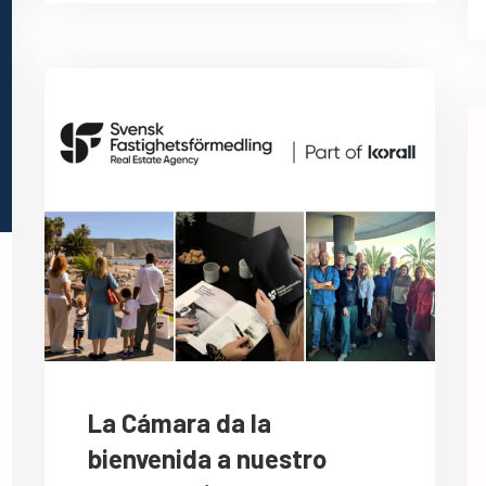
La Cámara da la
bienvenida a nuestro