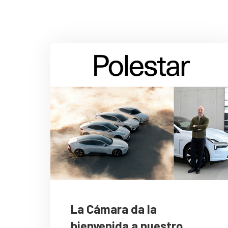
La Cámara da la
bienvenida a nuestro