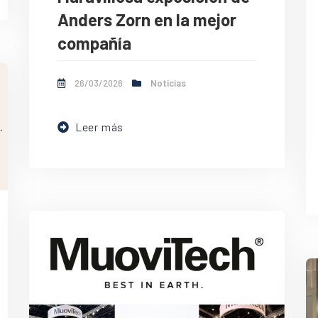
Anders Zorn en la mejor
compañía
26/03/2026
Noticias
Leer más