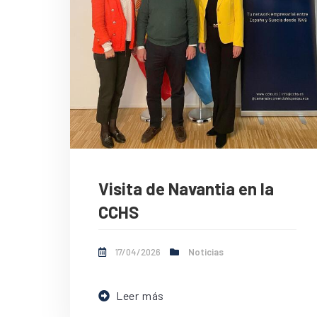
Visita de Navantia en la
CCHS
17/04/2026
Noticias
Leer más