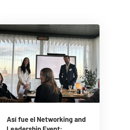
Así fue el Networking and
Leadership Event: