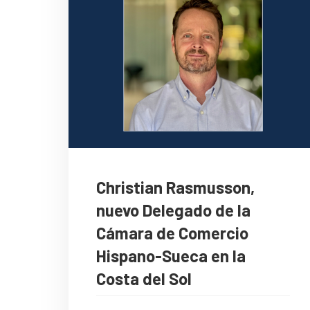
Christian Rasmusson,
nuevo Delegado de la
Cámara de Comercio
Hispano-Sueca en la
Costa del Sol