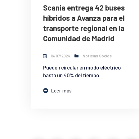
Scania entrega 42 buses
híbridos a Avanza para el
transporte regional en la
Comunidad de Madrid
16/07/2024
Noticias Socios
Pueden circular en modo eléctrico
hasta un 40% del tiempo.
Leer más