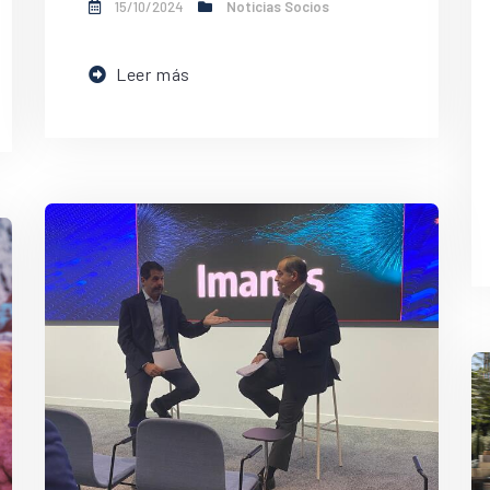
15/10/2024
Noticias Socios
Leer más