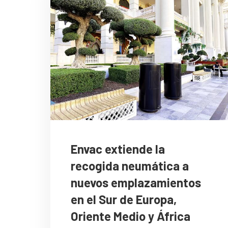
Envac extiende la
recogida neumática a
nuevos emplazamientos
en el Sur de Europa,
Oriente Medio y África