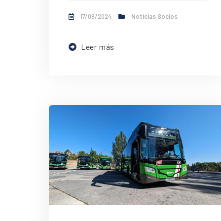
17/09/2024
Noticias Socios
Leer más