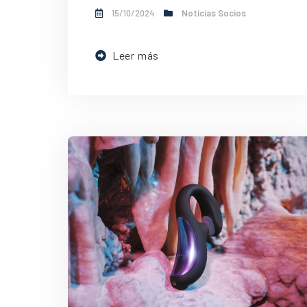
15/10/2024
Noticias Socios
Leer más