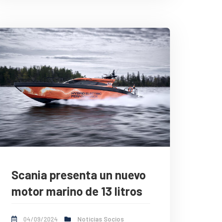
Scania presenta un nuevo
motor marino de 13 litros
04/09/2024
Noticias Socios