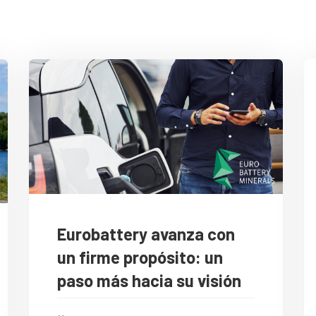
Eurobattery avanza con
un firme propósito: un
paso más hacia su visión