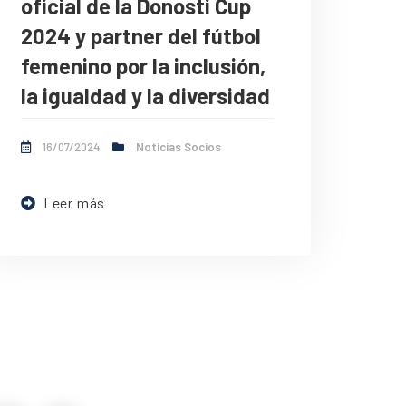
oficial de la Donosti Cup
2024 y partner del fútbol
femenino por la inclusión,
la igualdad y la diversidad
16/07/2024
Noticias Socios
Leer más