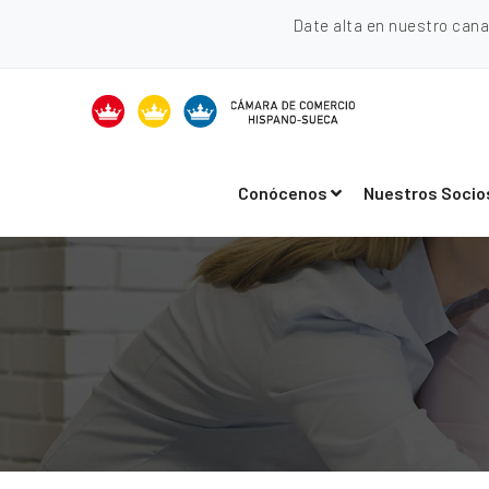
Date alta en nuestro can
Conócenos
Nuestros Socio