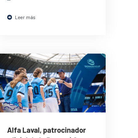
Leer más
Alfa Laval, patrocinador