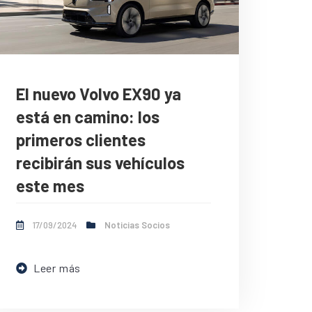
El nuevo Volvo EX90 ya
está en camino: los
primeros clientes
recibirán sus vehículos
este mes
17/09/2024
Noticias Socios
Leer más