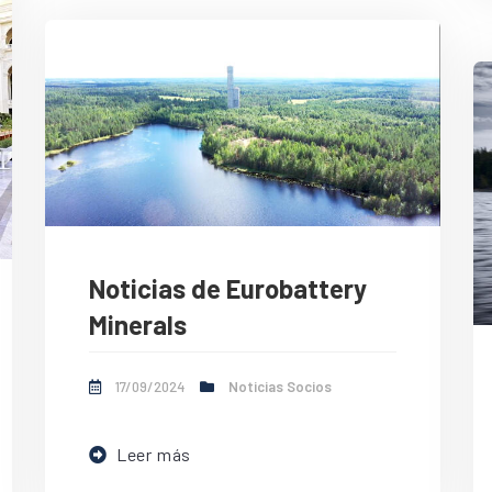
Noticias de Eurobattery
Minerals
17/09/2024
Noticias Socios
Leer más