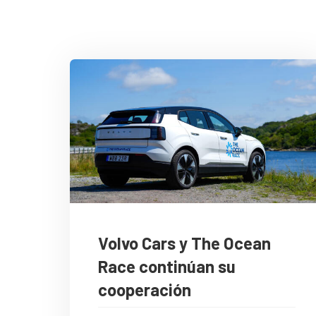
Volvo Cars y The Ocean
Race continúan su
cooperación