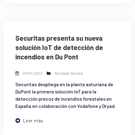
Securitas presenta su nueva
solución IoT de detección de
incendios en Du Pont
27/04/2023
Noticias Socios
Securitas despliega en la planta asturiana de
DuPont la primera solución IoT para la
detección precoz de incendios forestales en
España en colaboración con Vodafone y Dryad.
Leer más