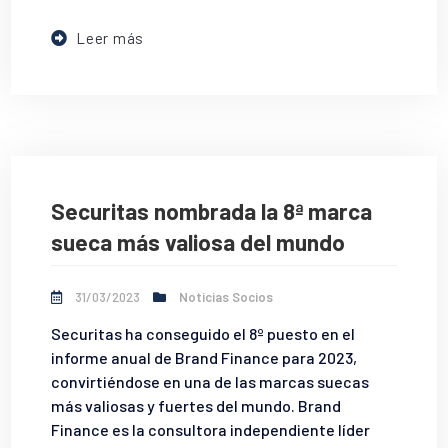
Leer más
Securitas nombrada la 8ª marca
sueca más valiosa del mundo
31/03/2023
Noticias Socios
Securitas ha conseguido el 8º puesto en el
informe anual de Brand Finance para 2023,
convirtiéndose en una de las marcas suecas
más valiosas y fuertes del mundo. Brand
Finance es la consultora independiente líder