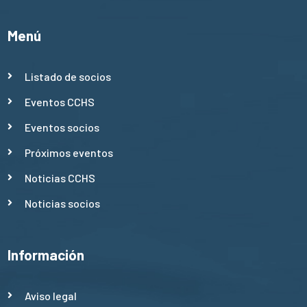
Menú
Listado de socios
Eventos CCHS
Eventos socios
Próximos eventos
Noticias CCHS
Noticias socios
Información
Aviso legal