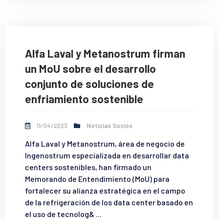
Alfa Laval y Metanostrum firman
un MoU sobre el desarrollo
conjunto de soluciones de
enfriamiento sostenible
11/04/2023
Noticias Socios
Alfa Laval y Metanostrum, área de negocio de
Ingenostrum especializada en desarrollar data
centers sostenibles, han firmado un
Memorando de Entendimiento (MoU) para
fortalecer su alianza estratégica en el campo
de la refrigeración de los data center basado en
el uso de tecnolog& ...