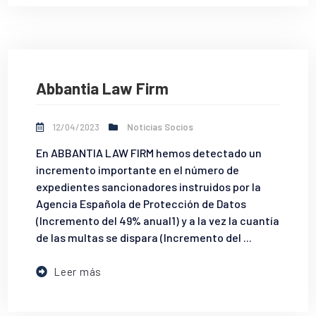
Abbantia Law Firm
12/04/2023
Noticias Socios
En ABBANTIA LAW FIRM hemos detectado un
incremento importante en el número de
expedientes sancionadores instruidos por la
Agencia Española de Protección de Datos
(Incremento del 49% anual1) y a la vez la cuantía
de las multas se dispara (Incremento del ...
Leer más