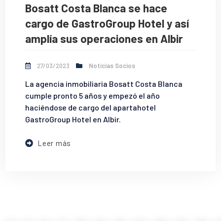
Bosatt Costa Blanca se hace
cargo de GastroGroup Hotel y así
amplía sus operaciones en Albir
27/03/2023
Noticias Socios
La agencia inmobiliaria Bosatt Costa Blanca
cumple pronto 5 años y empezó el año
haciéndose de cargo del apartahotel
GastroGroup Hotel en Albir.
Leer más