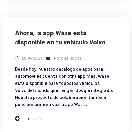
Ahora, la app Waze está
disponible en tu vehículo Volvo
28/04/2023
Noticias Socios
Desde hoy, nuestro catálogo de apps para
automóviles cuenta con otra app más: Waze
está disponible para todos los vehículos
Volvo del mundo que tengan Google integrado.
Nuestro proyecto de colaboración también
pone por primera vez la app Waz ...
Leer más