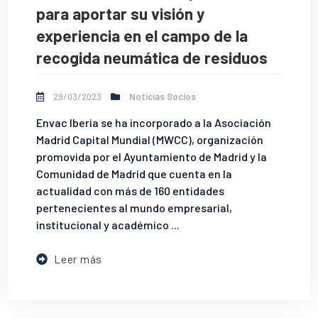
para aportar su visión y
experiencia en el campo de la
recogida neumática de residuos
29/03/2023
Noticias Socios
Envac Iberia se ha incorporado a la Asociación
Madrid Capital Mundial (MWCC), organización
promovida por el Ayuntamiento de Madrid y la
Comunidad de Madrid que cuenta en la
actualidad con más de 160 entidades
pertenecientes al mundo empresarial,
institucional y académico ...
Leer más