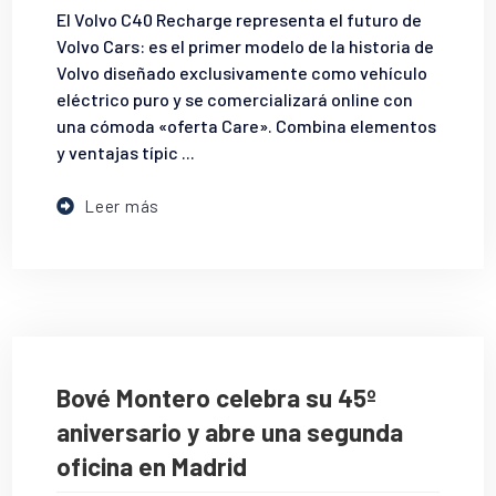
El Volvo C40 Recharge representa el futuro de
Volvo Cars: es el primer modelo de la historia de
Volvo diseñado exclusivamente como vehículo
eléctrico puro y se comercializará online con
una cómoda «oferta Care». Combina elementos
y ventajas típic ...
Leer más
Bové Montero celebra su 45º
aniversario y abre una segunda
oficina en Madrid