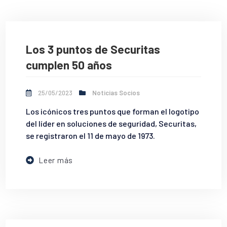
Los 3 puntos de Securitas
cumplen 50 años
25/05/2023
Noticias Socios
Los icónicos tres puntos que forman el logotipo
del líder en soluciones de seguridad, Securitas,
se registraron el 11 de mayo de 1973.
Leer más