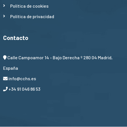
Política de cookies
Política de privacidad
Contacto
Calle Campoamor 14 - Bajo Derecha º 280 04 Madrid,
España
info@cchs.es
+34 91 046 86 53