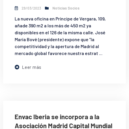
29/03/2023
Noticias Socios
La nueva oficina en Príncipe de Vergara, 109,
añade 390 m2 a los más de 450 m2 ya
disponibles en el 126 de la misma calle. José
María Bové (presidente) expone que “la
competitividad y la apertura de Madrid al
mercado global favorece nuestra estrat ...
Leer más
Envac Iberia se incorpora a la
Asociación Madrid Capital Mundial