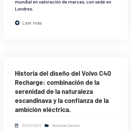
mundial en valoración de marcas, con sede en
Londres.
Leer más
Historia del diseño del Volvo C40
Recharge: combinación de la
serenidad de la naturaleza
escandinava y la confianza de la
ambición eléctrica.
31/03/2023
Noticias Socios