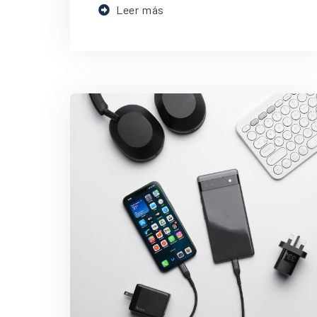
Leer más