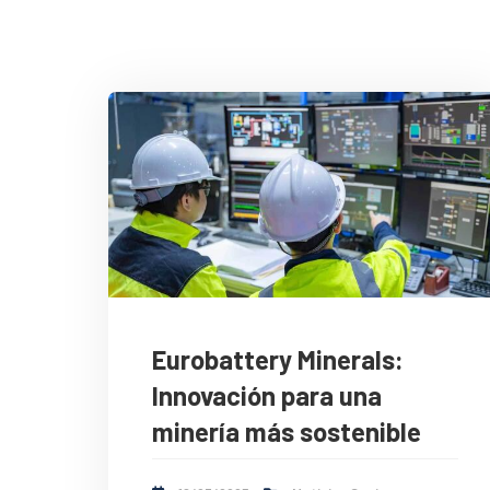
Eurobattery Minerals:
Innovación para una
minería más sostenible