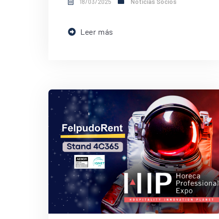
18/03/2025
Noticias Socios
Leer más