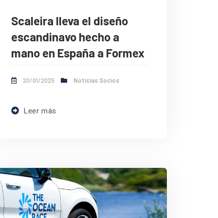
Scaleira lleva el diseño
escandinavo hecho a
mano en España a Formex
20/01/2025
Noticias Socios
Leer más