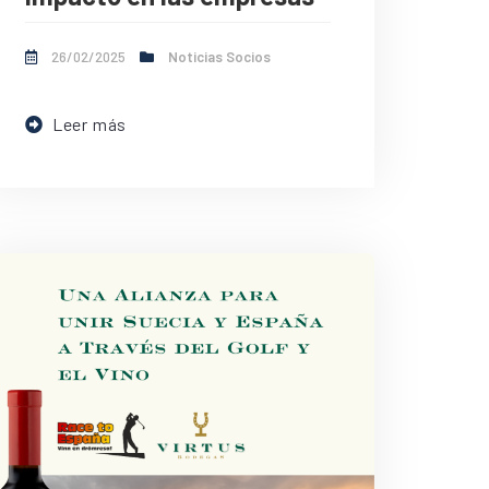
26/02/2025
Noticias Socios
Leer más