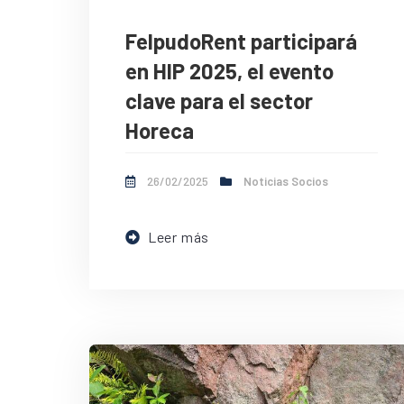
FelpudoRent participará
en HIP 2025, el evento
clave para el sector
Horeca
26/02/2025
Noticias Socios
Leer más