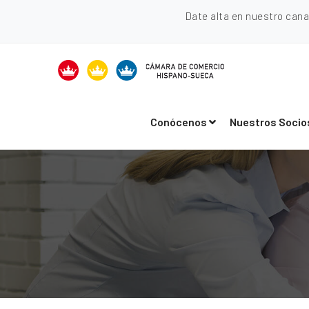
Date alta en nuestro can
Conócenos
Nuestros Socio