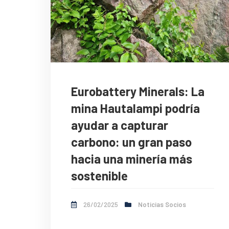
Eurobattery Minerals: La
mina Hautalampi podría
ayudar a capturar
carbono: un gran paso
hacia una minería más
sostenible
26/02/2025
Noticias Socios