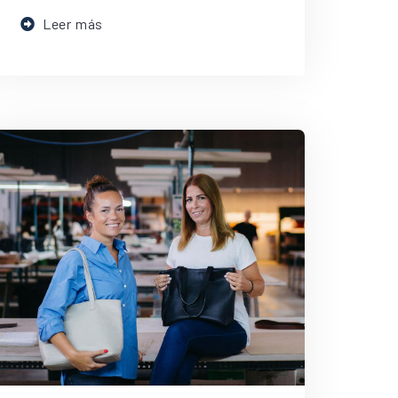
Leer más