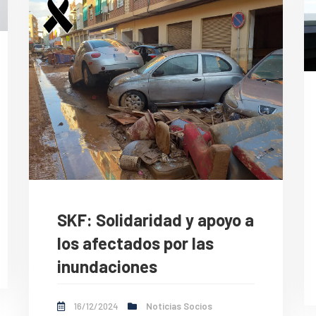
SKF: Solidaridad y apoyo a
los afectados por las
inundaciones
16/12/2024
Noticias Socios