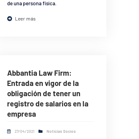
de una persona física.
Leer más
Abbantia Law Firm:
Entrada en vigor de la
obligación de tener un
registro de salarios en la
empresa
27/04/2021
Noticias Socios