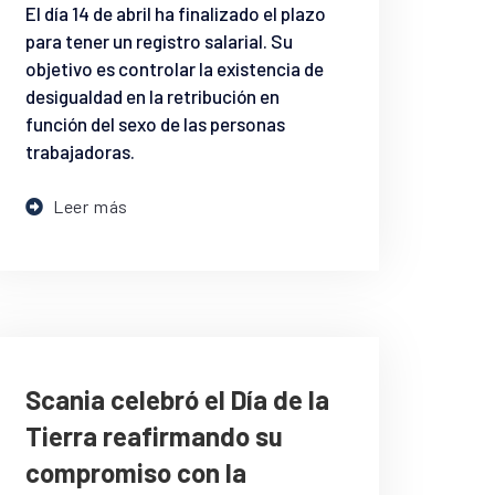
El día 14 de abril ha finalizado el plazo
para tener un registro salarial. Su
objetivo es controlar la existencia de
desigualdad en la retribución en
función del sexo de las personas
trabajadoras.
Leer más
Scania celebró el Día de la
Tierra reafirmando su
compromiso con la