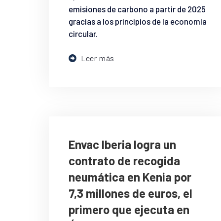
emisiones de carbono a partir de 2025
gracias a los principios de la economía
circular.
Leer más
Envac Iberia logra un
contrato de recogida
neumática en Kenia por
7,3 millones de euros, el
primero que ejecuta en