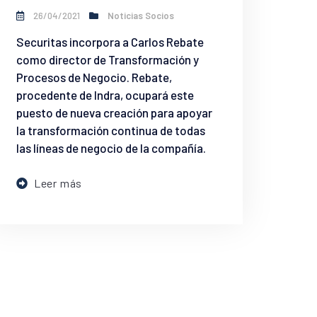
26/04/2021
Noticias Socios
Securitas incorpora a Carlos Rebate
como director de Transformación y
Procesos de Negocio. Rebate,
procedente de Indra, ocupará este
puesto de nueva creación para apoyar
la transformación continua de todas
las líneas de negocio de la compañía.
Leer más