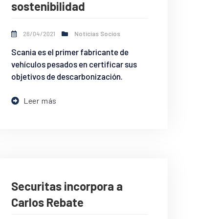
sostenibilidad
26/04/2021
Noticias Socios
Scania es el primer fabricante de
vehículos pesados en certificar sus
objetivos de descarbonización.
Leer más
Securitas incorpora a
Carlos Rebate