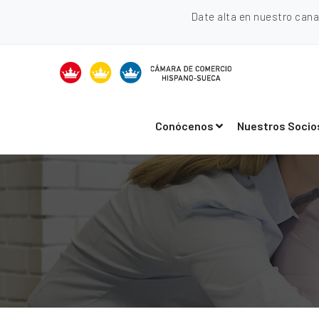
Date alta en nuestro can
Conócenos
Nuestros Socio