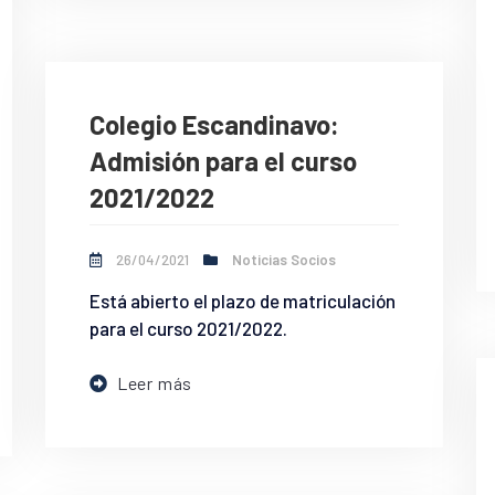
Colegio Escandinavo:
Admisión para el curso
2021/2022
26/04/2021
Noticias Socios
Está abierto el plazo de matriculación
para el curso 2021/2022.
Leer más