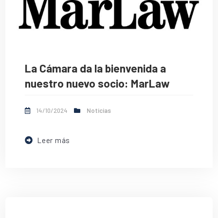
La Cámara da la bienvenida a
nuestro nuevo socio: MarLaw
14/10/2024
Noticias
Leer más