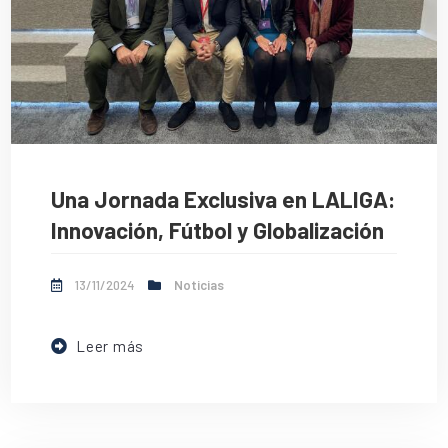
Una Jornada Exclusiva en LALIGA:
Innovación, Fútbol y Globalización
13/11/2024
Noticias
Leer más