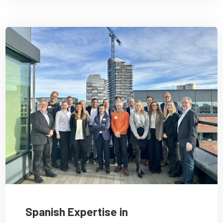
Spanish Expertise in