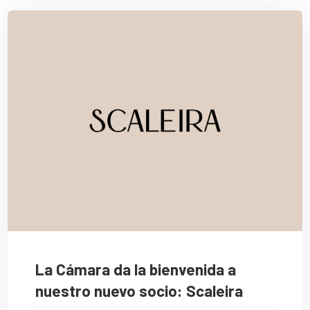
La Cámara da la bienvenida a
nuestro nuevo socio: Scaleira