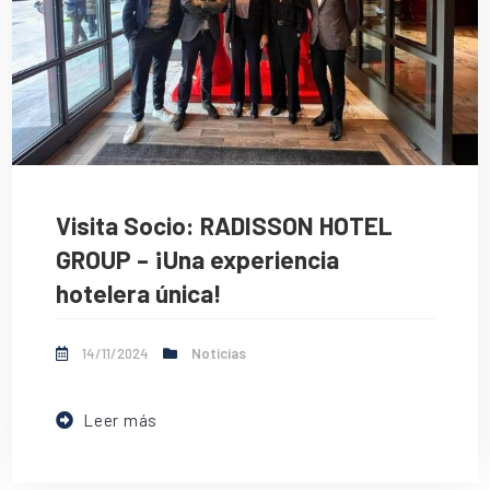
Visita Socio: RADISSON HOTEL
GROUP – ¡Una experiencia
hotelera única!
14/11/2024
Noticias
Leer más