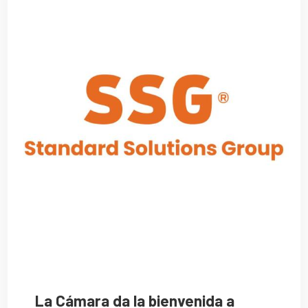
La Cámara da la bienvenida a