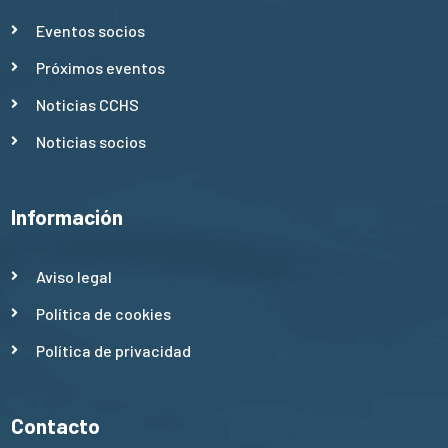
Eventos socios
Próximos eventos
Noticias CCHS
Noticias socios
Información
Aviso legal
Política de cookies
Política de privacidad
Contacto