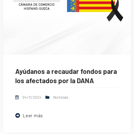
Ayúdanos a recaudar fondos para
los afectados por la DANA
04/11/2024
Noticias
Leer más