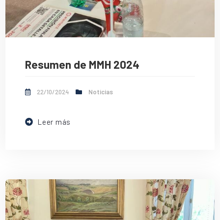
Resumen de MMH 2024
22/10/2024
Noticias
Leer más