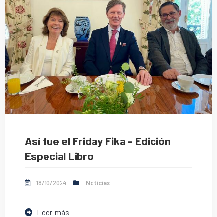
Así fue el Friday Fika - Edición
Especial Libro
18/10/2024
Noticias
Leer más