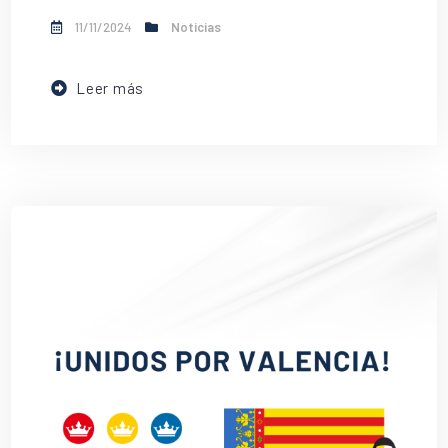
11/11/2024
Noticias
Leer más