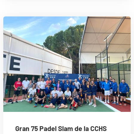
Gran 75 Padel Slam de la CCHS