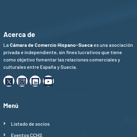
Acerca de
La
Cámara de Comercio Hispano-Sueca
es una asociación
privada e independiente, sin fines lucrativos que tiene
como objetivo fomentar las relaciones comerciales y
culturales entre España y Suecia.
Menú
Listado de socios
Eventos CCHS