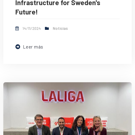
Infrastructure for Sweden's
Future!
14/11/2024
Noticias
Leer más