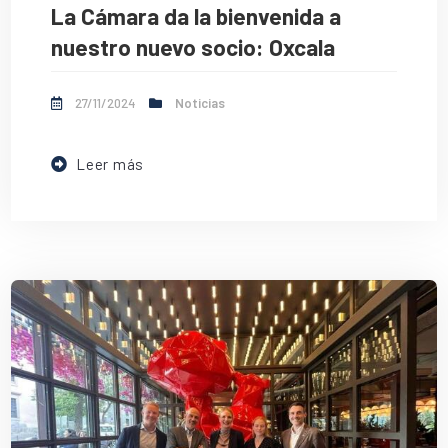
La Cámara da la bienvenida a
nuestro nuevo socio: Oxcala
27/11/2024
Noticias
Leer más