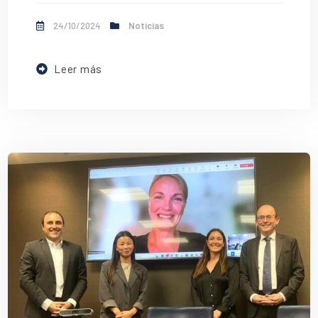
24/10/2024
Noticias
Leer más