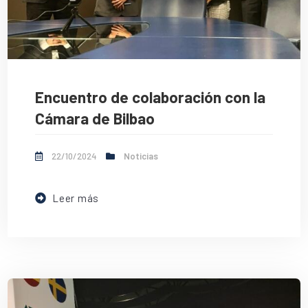
Encuentro de colaboración con la
Cámara de Bilbao
22/10/2024
Noticias
Leer más