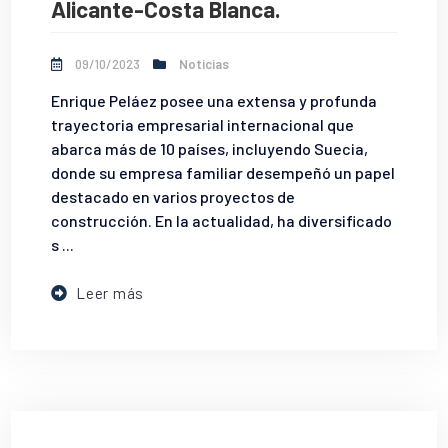
Alicante-Costa Blanca.
09/10/2023
Noticias
Enrique Peláez posee una extensa y profunda
trayectoria empresarial internacional que
abarca más de 10 países, incluyendo Suecia,
donde su empresa familiar desempeñó un papel
destacado en varios proyectos de
construcción. En la actualidad, ha diversificado
s ...
Leer más