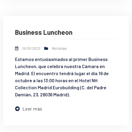
Business Luncheon
19/10/2023
Noticias
Estamos entusiasmados al primer Business
Luncheon, que celebra nuestra Cámara en
Madrid. El encuentro tendrá lugar el día 19 de
octubre a las 13:00 horas en el Hotel NH
Collection Madrid Eurobuilding (C. del Padre
Damián, 23, 28036 Madrid).
Leer más