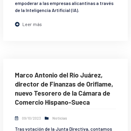
empoderar a las empresas alicantinas a través
de la Inteligencia Artificial (IA).
Leer más
Marco Antonio del Río Juárez,
director de Finanzas de Oriflame,
nuevo Tesorero de la Cámara de
Comercio Hispano-Sueca
09/10/2023
Noticias
Tras votación de la Junta Directiva, contamos