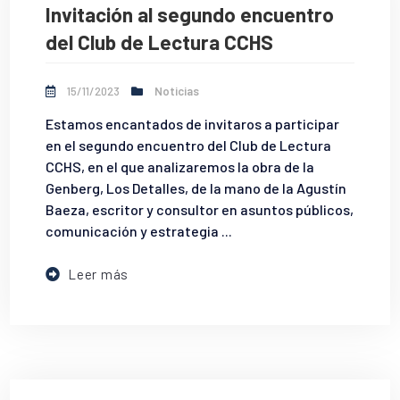
Invitación al segundo encuentro
del Club de Lectura CCHS
15/11/2023
Noticias
Estamos encantados de invitaros a participar
en el segundo encuentro del Club de Lectura
CCHS, en el que analizaremos la obra de Ia
Genberg, Los Detalles, de la mano de la Agustín
Baeza, escritor y consultor en asuntos públicos,
comunicación y estrategia ...
Leer más