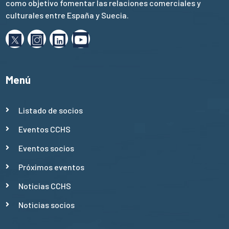
como objetivo fomentar las relaciones comerciales y
culturales entre España y Suecia.
Menú
Listado de socios
Eventos CCHS
Eventos socios
Próximos eventos
Noticias CCHS
Noticias socios