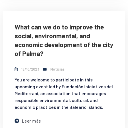
What can we do to improve the
social, environmental, and
economic development of the city
of Palma?
19/10/2023
Noticias
You are welcome to participate in this
upcoming event led by Fundación Iniciatives del
Mediterrani, an association that encourages
responsible environmental, cultural, and
economic practices in the Balearic Islands.
Leer más