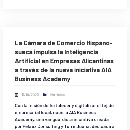
La Cámara de Comercio Hispano-
sueca impulsa la Inteligencia
Artificial en Empresas Alicantinas
a través de la nueva iniciativa AIA
Business Academy
11/10/2023
Noticias
Con la misión de fortalecer y digitalizar el tejido
empresarial local, nace la AIA Business
Academy, una vanguardista iniciativa creada
por Peláez Consulting y Torre Juana, dedicada a