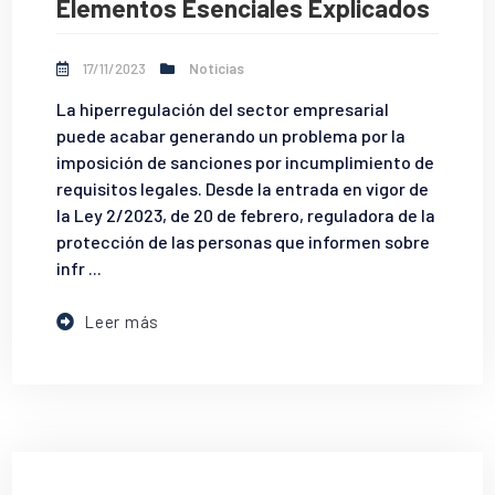
Elementos Esenciales Explicados
17/11/2023
Noticias
La hiperregulación del sector empresarial
puede acabar generando un problema por la
imposición de sanciones por incumplimiento de
requisitos legales. Desde la entrada en vigor de
la Ley 2/2023, de 20 de febrero, reguladora de la
protección de las personas que informen sobre
infr ...
Leer más