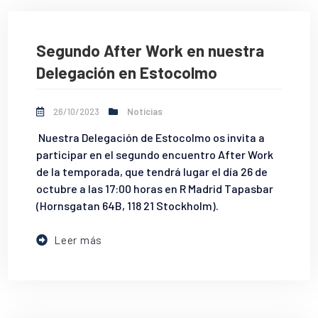
Segundo After Work en nuestra
Delegación en Estocolmo
26/10/2023
Noticias
Nuestra Delegación de Estocolmo os invita a
participar en el segundo encuentro After Work
de la temporada, que tendrá lugar el día 26 de
octubre a las 17:00 horas en R Madrid Tapasbar
(Hornsgatan 64B, 118 21 Stockholm).
Leer más