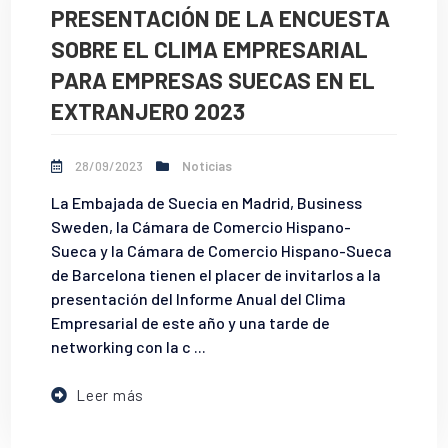
PRESENTACIÓN DE LA ENCUESTA
SOBRE EL CLIMA EMPRESARIAL
PARA EMPRESAS SUECAS EN EL
EXTRANJERO 2023
28/09/2023
Noticias
La Embajada de Suecia en Madrid, Business
Sweden, la Cámara de Comercio Hispano-
Sueca y la Cámara de Comercio Hispano-Sueca
de Barcelona tienen el placer de invitarlos a la
presentación del Informe Anual del Clima
Empresarial de este año y una tarde de
networking con la c ...
Leer más