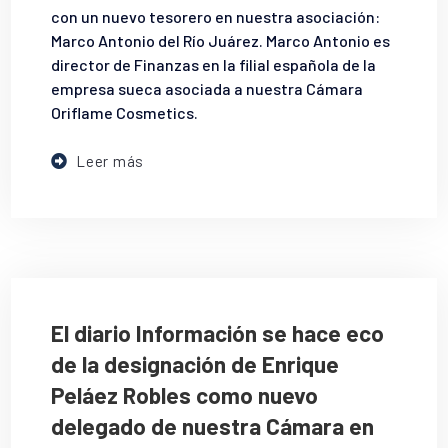
con un nuevo tesorero en nuestra asociación:
Marco Antonio del Río Juárez. Marco Antonio es
director de Finanzas en la filial española de la
empresa sueca asociada a nuestra Cámara
Oriflame Cosmetics.
Leer más
El diario Información se hace eco
de la designación de Enrique
Peláez Robles como nuevo
delegado de nuestra Cámara en