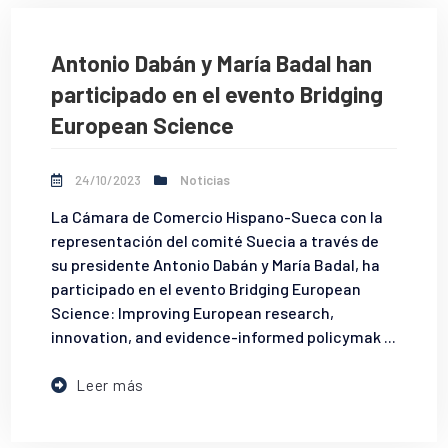
Antonio Dabán y María Badal han
participado en el evento Bridging
European Science
24/10/2023
Noticias
La Cámara de Comercio Hispano-Sueca con la
representación del comité Suecia a través de
su presidente Antonio Dabán y María Badal, ha
participado en el evento Bridging European
Science: Improving European research,
innovation, and evidence-informed policymak ...
Leer más