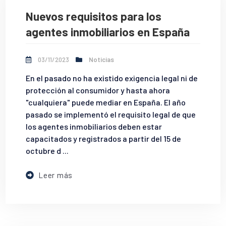
Nuevos requisitos para los
agentes inmobiliarios en España
03/11/2023
Noticias
En el pasado no ha existido exigencia legal ni de
protección al consumidor y hasta ahora
"cualquiera" puede mediar en España. El año
pasado se implementó el requisito legal de que
los agentes inmobiliarios deben estar
capacitados y registrados a partir del 15 de
octubre d ...
Leer más