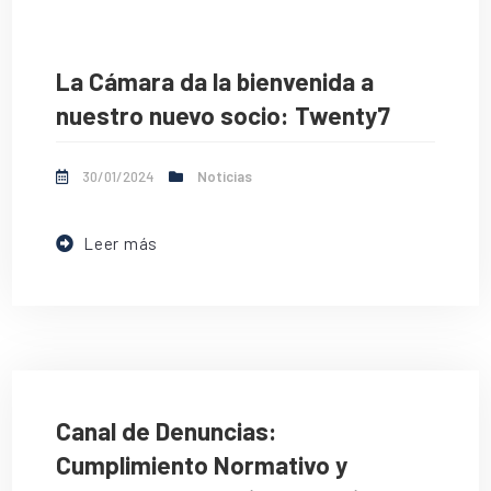
La Cámara da la bienvenida a
nuestro nuevo socio: Twenty7
30/01/2024
Noticias
Leer más
Canal de Denuncias:
Cumplimiento Normativo y