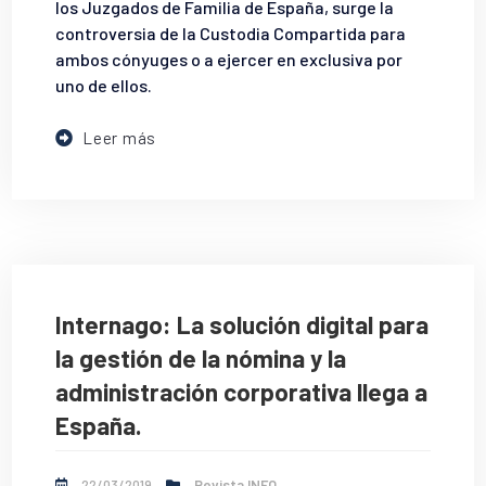
los Juzgados de Familia de España, surge la
controversia de la Custodia Compartida para
ambos cónyuges o a ejercer en exclusiva por
uno de ellos.
Leer más
Internago: La solución digital para
la gestión de la nómina y la
administración corporativa llega a
España.
22/03/2019
Revista INFO