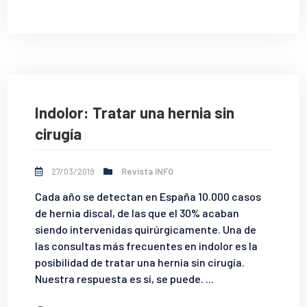
Indolor: Tratar una hernia sin
cirugía
27/03/2019
Revista INFO
Cada año se detectan en España 10.000 casos
de hernia discal, de las que el 30% acaban
siendo intervenidas quirúrgicamente. Una de
las consultas más frecuentes en indolor es la
posibilidad de tratar una hernia sin cirugía.
Nuestra respuesta es sí, se puede. ...