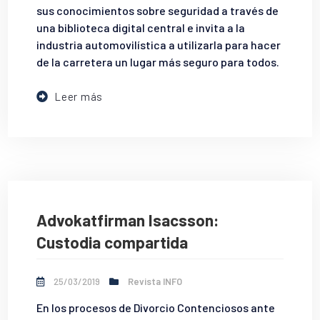
sus conocimientos sobre seguridad a través de
una biblioteca digital central e invita a la
industria automovilística a utilizarla para hacer
de la carretera un lugar más seguro para todos.
Leer más
Advokatfirman Isacsson:
Custodia compartida
25/03/2019
Revista INFO
En los procesos de Divorcio Contenciosos ante