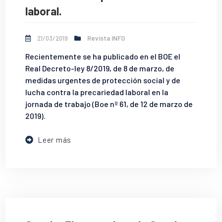
laboral.
21/03/2019
Revista INFO
Recientemente se ha publicado en el BOE el
Real Decreto-ley 8/2019, de 8 de marzo, de
medidas urgentes de protección social y de
lucha contra la precariedad laboral en la
jornada de trabajo (Boe nº 61, de 12 de marzo de
2019).
Leer más