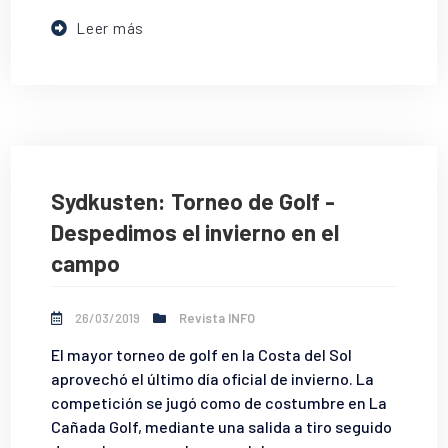
Leer más
Sydkusten: Torneo de Golf -
Despedimos el invierno en el
campo
26/03/2019
Revista INFO
El mayor torneo de golf en la Costa del Sol
aprovechó el último día oficial de invierno. La
competición se jugó como de costumbre en La
Cañada Golf, mediante una salida a tiro seguido