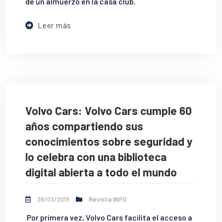
de un almuerzo en la casa club.
Leer más
Volvo Cars: Volvo Cars cumple 60
años compartiendo sus
conocimientos sobre seguridad y
lo celebra con una biblioteca
digital abierta a todo el mundo
26/03/2019
Revista INFO
Por primera vez, Volvo Cars facilita el acceso a