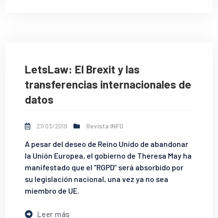
LetsLaw: El Brexit y las
transferencias internacionales de
datos
27/03/2019
Revista INFO
A pesar del deseo de Reino Unido de abandonar
la Unión Europea, el gobierno de Theresa May ha
manifestado que el “RGPD” será absorbido por
su legislación nacional, una vez ya no sea
miembro de UE.
Leer más