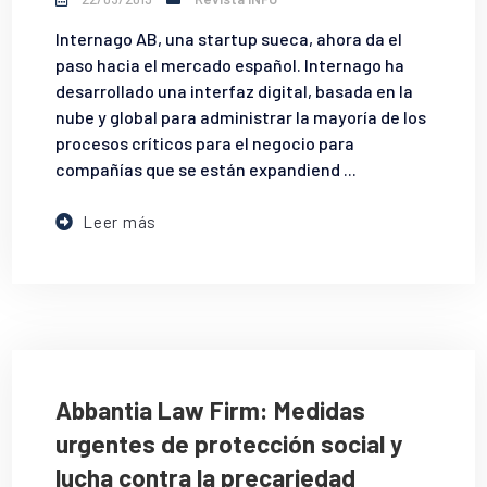
Internago AB, una startup sueca, ahora da el
paso hacia el mercado español. Internago ha
desarrollado una interfaz digital, basada en la
nube y global para administrar la mayoría de los
procesos críticos para el negocio para
compañías que se están expandiend ...
Leer más
Abbantia Law Firm: Medidas
urgentes de protección social y
lucha contra la precariedad