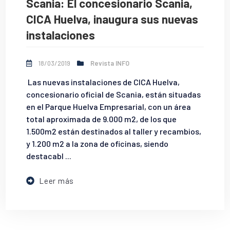
Scania: El concesionario Scania,
CICA Huelva, inaugura sus nuevas
instalaciones
18/03/2019
Revista INFO
Las nuevas instalaciones de CICA Huelva,
concesionario oficial de Scania, están situadas
en el Parque Huelva Empresarial, con un área
total aproximada de 9.000 m2, de los que
1.500m2 están destinados al taller y recambios,
y 1.200 m2 a la zona de oficinas, siendo
destacabl ...
Leer más