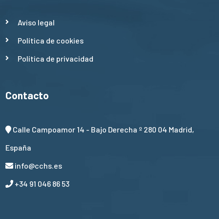
Aviso legal
Política de cookies
Política de privacidad
Contacto
Calle Campoamor 14 - Bajo Derecha º 280 04 Madrid,
España
info@cchs.es
+34 91 046 86 53