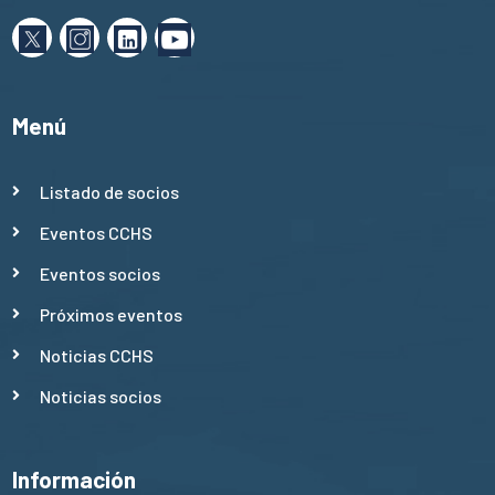
Menú
Listado de socios
Eventos CCHS
Eventos socios
Próximos eventos
Noticias CCHS
Noticias socios
Información