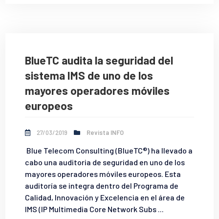
BlueTC audita la seguridad del
sistema IMS de uno de los
mayores operadores móviles
europeos
27/03/2019
Revista INFO
Blue Telecom Consulting (BlueTC®) ha llevado a
cabo una auditoria de seguridad en uno de los
mayores operadores móviles europeos. Esta
auditoría se integra dentro del Programa de
Calidad, Innovación y Excelencia en el área de
IMS (IP Multimedia Core Network Subs ...