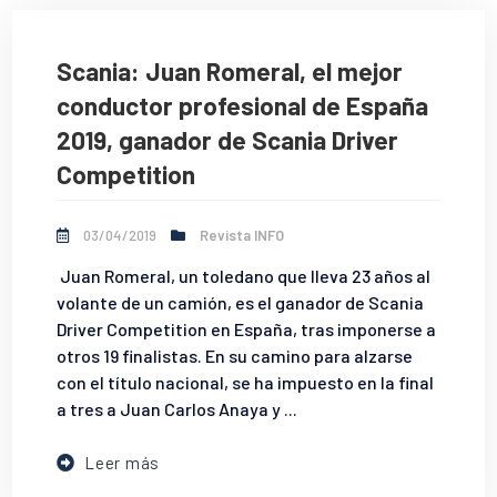
Scania: Juan Romeral, el mejor
conductor profesional de España
2019, ganador de Scania Driver
Competition
03/04/2019
Revista INFO
Juan Romeral, un toledano que lleva 23 años al
volante de un camión, es el ganador de Scania
Driver Competition en España, tras imponerse a
otros 19 finalistas. En su camino para alzarse
con el título nacional, se ha impuesto en la final
a tres a Juan Carlos Anaya y ...
Leer más