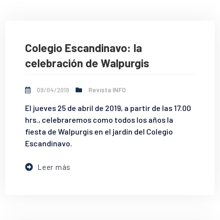
Colegio Escandinavo: la
celebración de Walpurgis
09/04/2019
Revista INFO
El jueves 25 de abril de 2019, a partir de las 17.00
hrs., celebraremos como todos los años la
fiesta de Walpurgis en el jardín del Colegio
Escandinavo.
Leer más