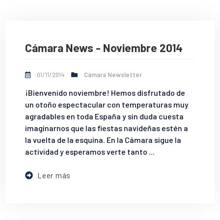
Cámara News - Noviembre 2014
01/11/2014
Cámara Newsletter
¡Bienvenido noviembre! Hemos disfrutado de
un otoño espectacular con temperaturas muy
agradables en toda España y sin duda cuesta
imaginarnos que las fiestas navideñas estén a
la vuelta de la esquina. En la Cámara sigue la
actividad y esperamos verte tanto ...
Leer más