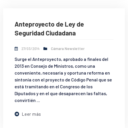
Anteproyecto de Ley de
Seguridad Ciudadana
27/03/2014
Cámara Newsletter
Surge el Anteproyecto, aprobado a finales del
2013 en Consejo de Ministros, como una
conveniente, necesaria y oportuna reforma en
sintonía con el proyecto de Código Penal que se
está tramitando en el Congreso de los
Diputados y en el que desaparecen las faltas,
convirtién ...
Leer más