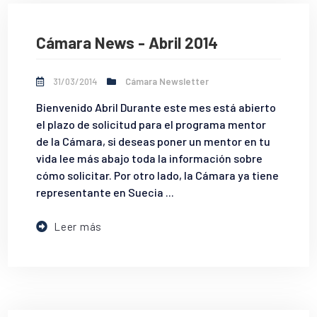
Cámara News - Abril 2014
31/03/2014
Cámara Newsletter
Bienvenido Abril Durante este mes está abierto
el plazo de solicitud para el programa mentor
de la Cámara, si deseas poner un mentor en tu
vida lee más abajo toda la información sobre
cómo solicitar. Por otro lado, la Cámara ya tiene
representante en Suecia ...
Leer más