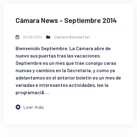
Cámara News - Septiembre 2014
01/09/2014
Cámara Newsletter
Bienvenido Septiembre. La Cámara abre de
nuevo sus puertas tras las vacaciones.
Septiembre es un mes que trae consigo caras
nuevas y cambios en la Secretaría, y como ya
adelantamos en el anterior boletín es un mes de
variadas e interesantes actividades, lee la
programaci& ...
Leer más