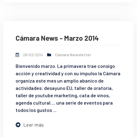
Cámara News - Marzo 2014
28/02/2014
Cámara Newsletter
Bienvenido marzo. La primavera trae consigo
acción y creatividad y con su impulso la Cámara
organiza este mes un amplio abanico de
actividades: desayuno EU, taller de oratoria,
taller de youtube marketing, cata de vinos,
agenda cultural.... una serie de eventos para
todos los gustos ...
Leer más