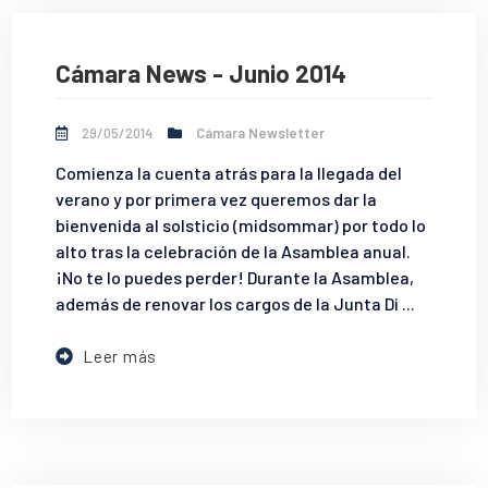
Cámara News - Junio 2014
29/05/2014
Cámara Newsletter
Comienza la cuenta atrás para la llegada del
verano y por primera vez queremos dar la
bienvenida al solsticio (midsommar) por todo lo
alto tras la celebración de la Asamblea anual.
¡No te lo puedes perder! Durante la Asamblea,
además de renovar los cargos de la Junta Di ...
Leer más