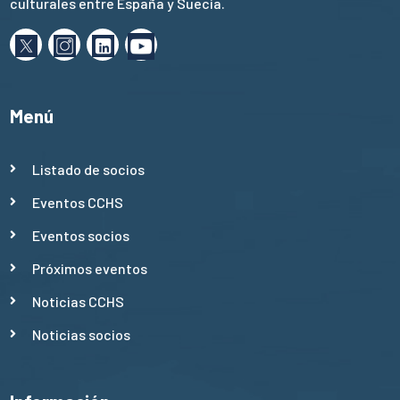
culturales entre España y Suecia.
Menú
Listado de socios
Eventos CCHS
Eventos socios
Próximos eventos
Noticias CCHS
Noticias socios