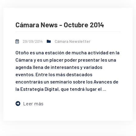
Cámara News - Octubre 2014
29/09/2014
Cámara Newsletter
Otoño es una estación de mucha actividad en la
Cámara y es un placer poder presentar les una
agenda llena de interesantes y variados
eventos. Entre los más destacados
encontrarás un seminario sobre los Avances de
la Estrategia Digital, que tendrá lugar el ...
Leer más