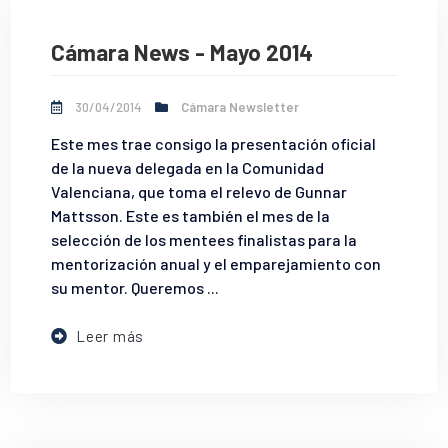
Cámara News - Mayo 2014
30/04/2014
Cámara Newsletter
Este mes trae consigo la presentación oficial
de la nueva delegada en la Comunidad
Valenciana, que toma el relevo de Gunnar
Mattsson. Este es también el mes de la
selección de los mentees finalistas para la
mentorización anual y el emparejamiento con
su mentor. Queremos ...
Leer más