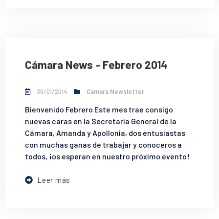
Cámara News - Febrero 2014
30/01/2014
Cámara Newsletter
Bienvenido Febrero Este mes trae consigo
nuevas caras en la Secretaría General de la
Cámara, Amanda y Apollonia, dos entusiastas
con muchas ganas de trabajar y conoceros a
todos, ¡os esperan en nuestro próximo evento!
Leer más