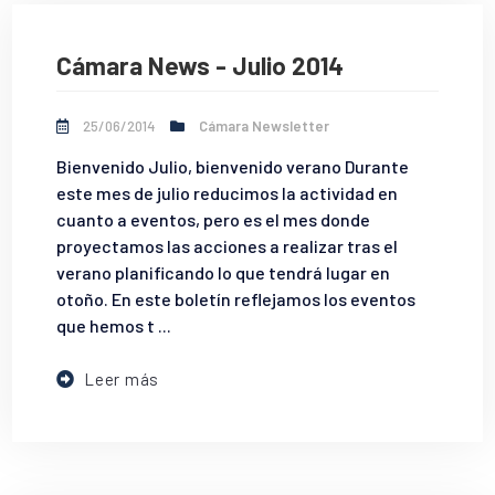
Cámara News - Julio 2014
25/06/2014
Cámara Newsletter
Bienvenido Julio, bienvenido verano Durante
este mes de julio reducimos la actividad en
cuanto a eventos, pero es el mes donde
proyectamos las acciones a realizar tras el
verano planificando lo que tendrá lugar en
otoño. En este boletín reflejamos los eventos
que hemos t ...
Leer más