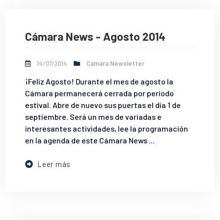
Cámara News - Agosto 2014
14/07/2014
Cámara Newsletter
¡Feliz Agosto! Durante el mes de agosto la
Cámara permanecerá cerrada por periodo
estival. Abre de nuevo sus puertas el día 1 de
septiembre. Será un mes de variadas e
interesantes actividades, lee la programación
en la agenda de este Cámara News ...
Leer más