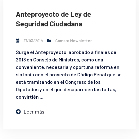
Anteproyecto de Ley de
Seguridad Ciudadana
27/03/2014
Cámara Newsletter
Surge el Anteproyecto, aprobado a finales del
2013 en Consejo de Ministros, como una
conveniente, necesaria y oportuna reforma en
sintonía con el proyecto de Código Penal que se
está tramitando en el Congreso de los
Diputados y en el que desaparecen las faltas,
convirtién ...
Leer más