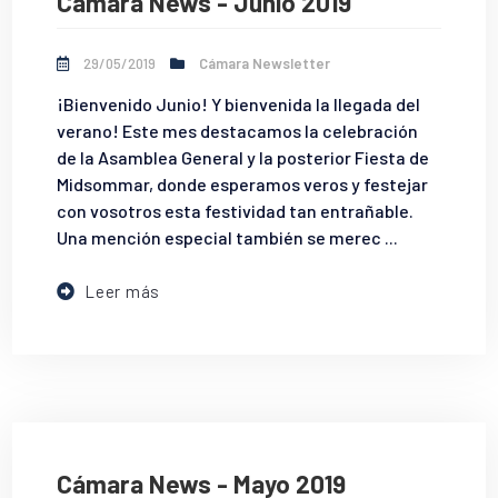
Cámara News - Junio 2019
29/05/2019
Cámara Newsletter
¡Bienvenido Junio! Y bienvenida la llegada del
verano! Este mes destacamos la celebración
de la Asamblea General y la posterior Fiesta de
Midsommar, donde esperamos veros y festejar
con vosotros esta festividad tan entrañable.
Una mención especial también se merec ...
Leer más
Cámara News - Mayo 2019