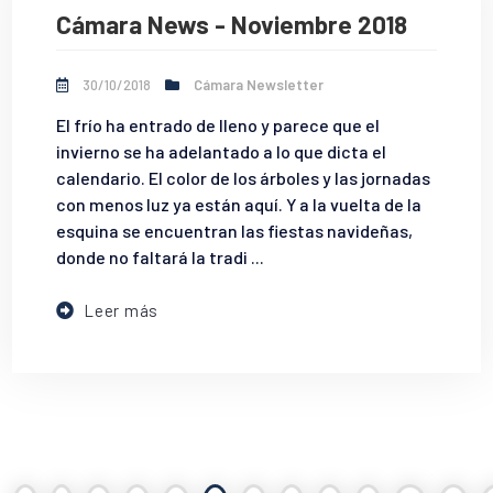
Cámara News - Noviembre 2018
30/10/2018
Cámara Newsletter
El frío ha entrado de lleno y parece que el
invierno se ha adelantado a lo que dicta el
calendario. El color de los árboles y las jornadas
con menos luz ya están aquí. Y a la vuelta de la
esquina se encuentran las fiestas navideñas,
donde no faltará la tradi ...
Leer más