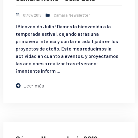
01/07/2019
Cámara Newsletter
¡Bienvenido Julio! Damos la bienvenida a la
temporada estival, dejando atrás una
primavera intensa y con la mirada fijada en los
proyectos de otoño. Este mes reducimos la
actividad en cuanto a eventos, y proyectamos
las acciones a realizar tras el verano;
¡mantente inform ...
Leer más