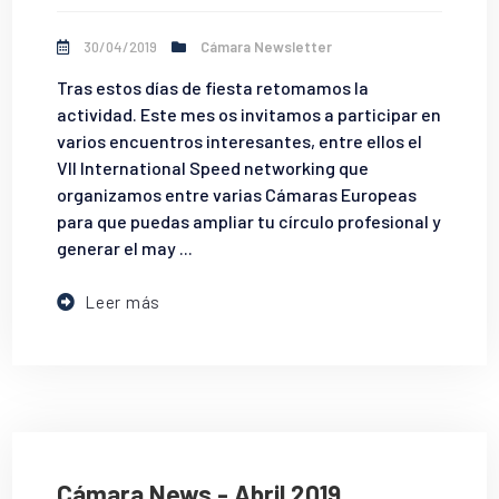
30/04/2019
Cámara Newsletter
Tras estos días de fiesta retomamos la
actividad. Este mes os invitamos a participar en
varios encuentros interesantes, entre ellos el
VII International Speed networking que
organizamos entre varias Cámaras Europeas
para que puedas ampliar tu círculo profesional y
generar el may ...
Leer más
Cámara News - Abril 2019