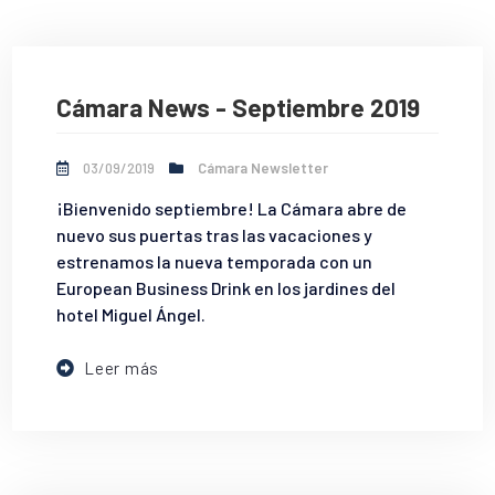
Cámara News - Septiembre 2019
03/09/2019
Cámara Newsletter
¡Bienvenido septiembre! La Cámara abre de
nuevo sus puertas tras las vacaciones y
estrenamos la nueva temporada con un
European Business Drink en los jardines del
hotel Miguel Ángel.
Leer más