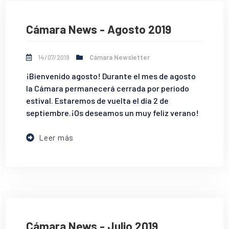
Cámara News - Agosto 2019
14/07/2019
Cámara Newsletter
¡Bienvenido agosto! Durante el mes de agosto
la Cámara permanecerá cerrada por periodo
estival. Estaremos de vuelta el día 2 de
septiembre.¡Os deseamos un muy feliz verano!
Leer más
Cámara News - Julio 2019