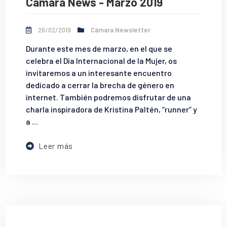
Cámara News - Marzo 2019
26/02/2019
Cámara Newsletter
Durante este mes de marzo, en el que se
celebra el Día Internacional de la Mujer, os
invitaremos a un interesante encuentro
dedicado a cerrar la brecha de género en
internet. También podremos disfrutar de una
charla inspiradora de Kristina Paltén, “runner” y
a ...
Leer más