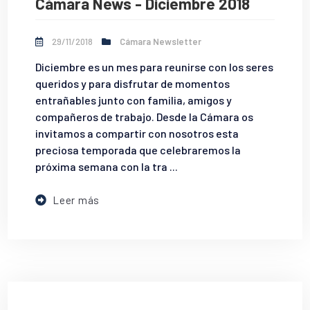
Cámara News - Diciembre 2018
29/11/2018
Cámara Newsletter
Diciembre es un mes para reunirse con los seres
queridos y para disfrutar de momentos
entrañables junto con familia, amigos y
compañeros de trabajo. Desde la Cámara os
invitamos a compartir con nosotros esta
preciosa temporada que celebraremos la
próxima semana con la tra ...
Leer más