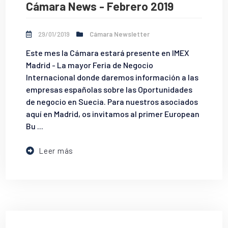
Cámara News - Febrero 2019
29/01/2019
Cámara Newsletter
Este mes la Cámara estará presente en IMEX
Madrid - La mayor Feria de Negocio
Internacional donde daremos información a las
empresas españolas sobre las Oportunidades
de negocio en Suecia. Para nuestros asociados
aquí en Madrid, os invitamos al primer European
Bu ...
Leer más