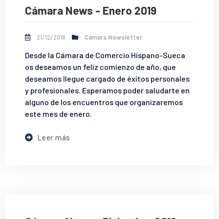
Cámara News - Enero 2019
21/12/2018
Cámara Newsletter
Desde la Cámara de Comercio Hispano-Sueca
os deseamos un feliz comienzo de año, que
deseamos llegue cargado de éxitos personales
y profesionales. Esperamos poder saludarte en
alguno de los encuentros que organizaremos
este mes de enero.
Leer más