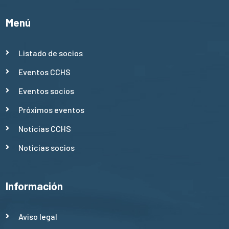
Menú
Listado de socios
Eventos CCHS
Eventos socios
Próximos eventos
Noticias CCHS
Noticias socios
Información
Aviso legal