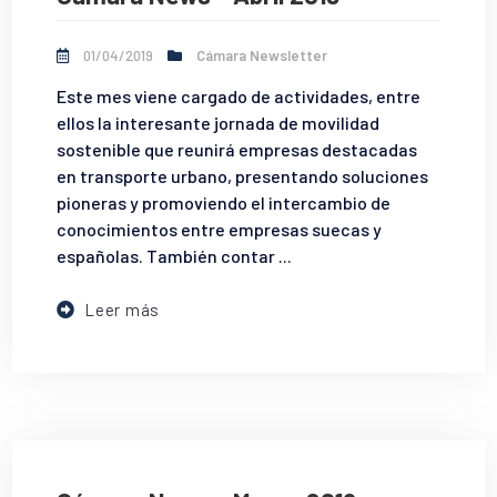
01/04/2019
Cámara Newsletter
Este mes viene cargado de actividades, entre
ellos la interesante jornada de movilidad
sostenible que reunirá empresas destacadas
en transporte urbano, presentando soluciones
pioneras y promoviendo el intercambio de
conocimientos entre empresas suecas y
españolas. También contar ...
Leer más