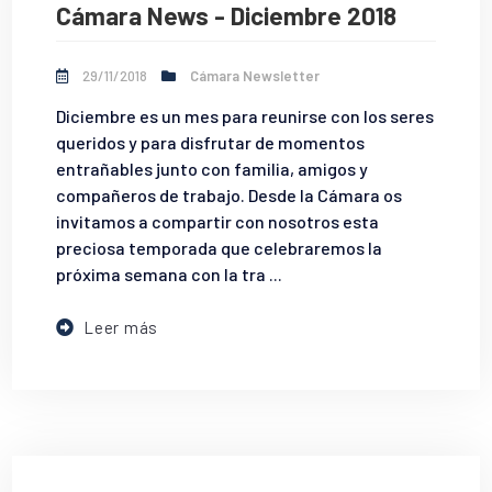
Cámara News - Diciembre 2018
29/11/2018
Cámara Newsletter
Diciembre es un mes para reunirse con los seres
queridos y para disfrutar de momentos
entrañables junto con familia, amigos y
compañeros de trabajo. Desde la Cámara os
invitamos a compartir con nosotros esta
preciosa temporada que celebraremos la
próxima semana con la tra ...
Leer más