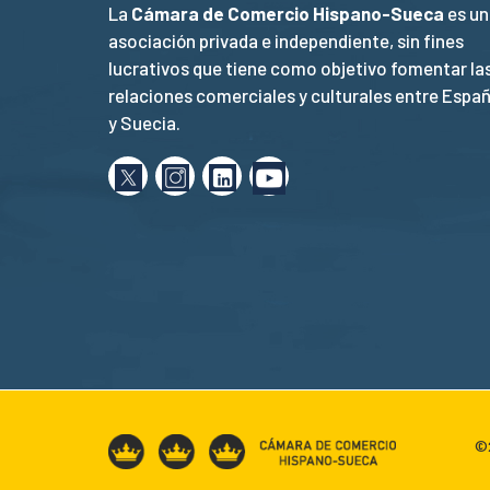
La
Cámara de Comercio Hispano-Sueca
es un
asociación privada e independiente, sin fines
lucrativos que tiene como objetivo fomentar la
relaciones comerciales y culturales entre Espa
y Suecia.
©2