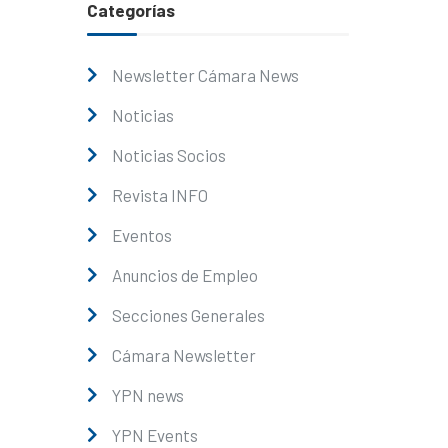
Categorías
Newsletter Cámara News
Noticias
Noticias Socios
Revista INFO
Eventos
Anuncios de Empleo
Secciones Generales
Cámara Newsletter
YPN news
YPN Events