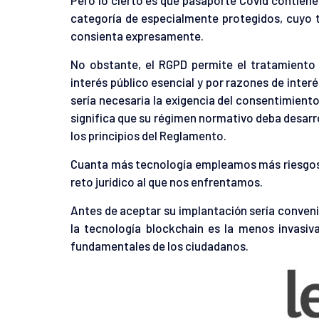
categoría de especialmente protegidos, cuyo t
consienta expresamente.
No obstante, el RGPD permite el tratamiento
interés público esencial y por razones de interé
sería necesaria la exigencia del consentimiento
significa que su régimen normativo deba desarr
los principios del Reglamento.
Cuanta más tecnología empleamos más riesgos n
reto jurídico al que nos enfrentamos.
Antes de aceptar su implantación sería convenie
la tecnología blockchain es la menos invasiv
fundamentales de los ciudadanos.