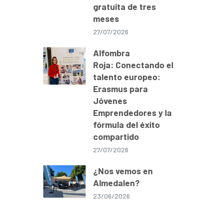
gratuita de tres
meses
27/07/2026
Alfombra
Roja: Conectando el
talento europeo:
Erasmus para
Jóvenes
Emprendedores y la
fórmula del éxito
compartido
27/07/2026
¿Nos vemos en
Almedalen?
23/06/2026