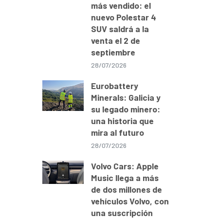
más vendido: el
nuevo Polestar 4
SUV saldrá a la
venta el 2 de
septiembre
28/07/2026
Eurobattery
Minerals: Galicia y
su legado minero:
una historia que
mira al futuro
28/07/2026
Volvo Cars: Apple
Music llega a más
de dos millones de
vehículos Volvo, con
una suscripción