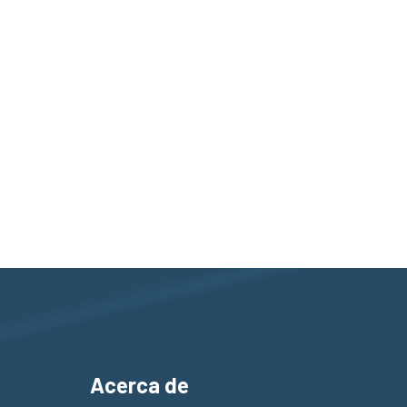
Acerca de