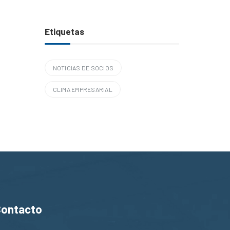
Etiquetas
NOTICIAS DE SOCIOS
CLIMA EMPRESARIAL
Contacto