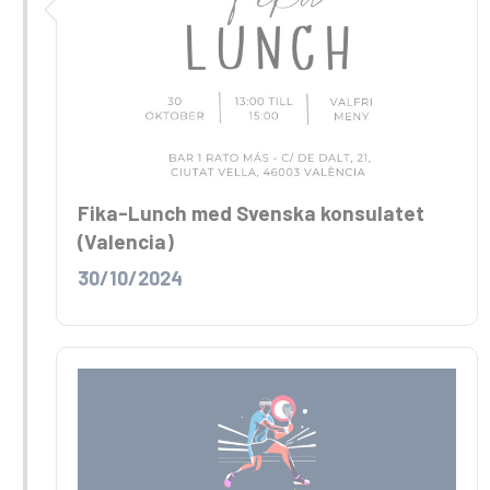
Fika-Lunch med Svenska konsulatet
(Valencia)
30/10/2024