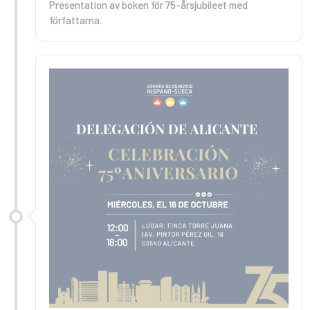
Presentation av boken för 75-årsjubileet med
författarna.