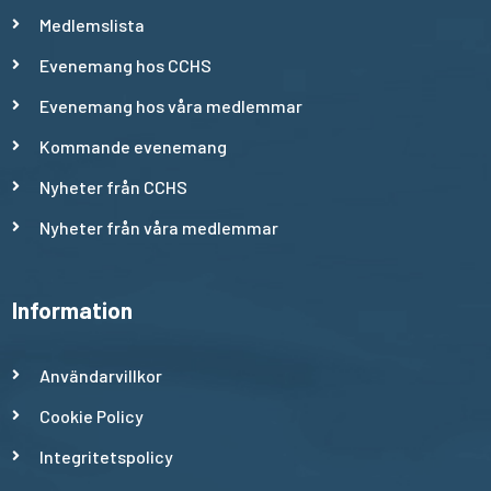
Medlemslista
Evenemang hos CCHS
Evenemang hos våra medlemmar
Kommande evenemang
Nyheter från CCHS
Nyheter från våra medlemmar
Information
Användarvillkor
Cookie Policy
Integritetspolicy