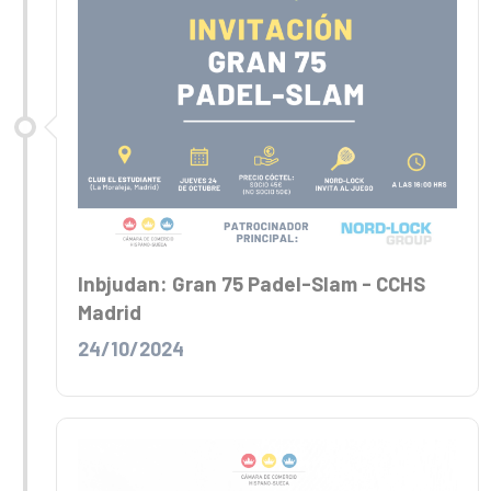
Inbjudan: Gran 75 Padel-Slam - CCHS
Madrid
24/10/2024