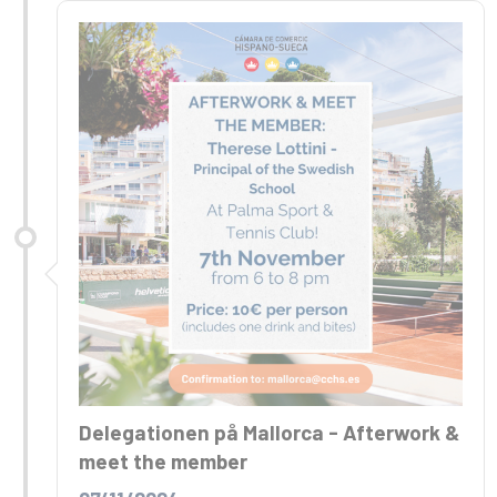
Delegationen på Mallorca - Afterwork &
meet the member