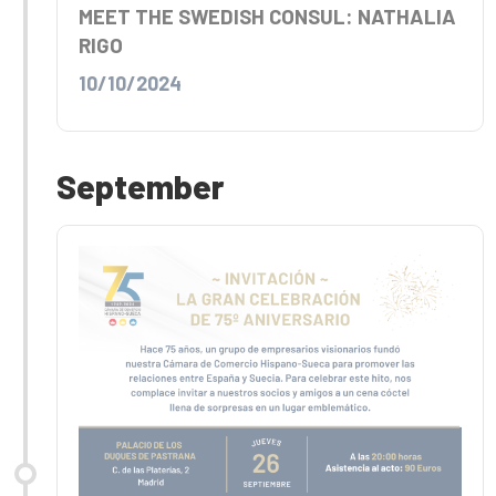
MEET THE SWEDISH CONSUL: NATHALIA
RIGO
10/10/2024
September