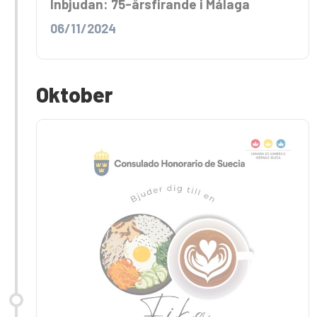
Inbjudan: 75-årsfirande i Málaga
06/11/2024
Oktober