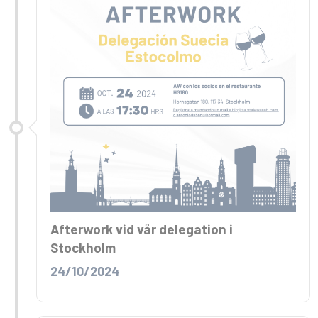
Afterwork vid vår delegation i
Stockholm
24/10/2024