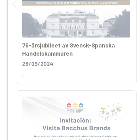
75-årsjubileet av Svensk-Spanska
Handelskammaren
26/09/2024
-