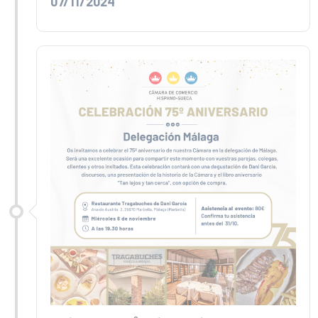
07/11/2024