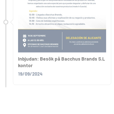
Inbjudan: Besök på Bacchus Brands S.L
kontor
19/09/2024