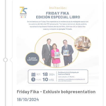
Friday Fika - Exklusiv bokpresentation
18/10/2024