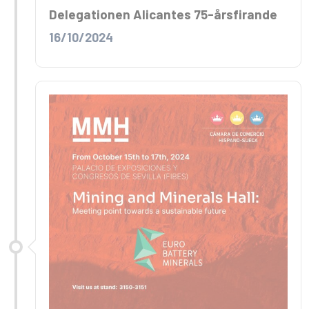
Delegationen Alicantes 75-årsfirande
16/10/2024