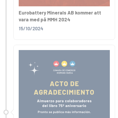
Eurobattery Minerals AB kommer att
vara med på MMH 2024
15/10/2024