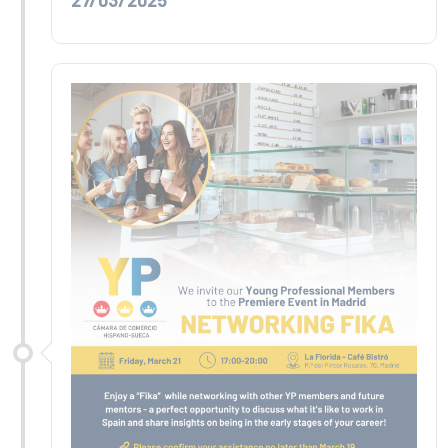
27/03/2025