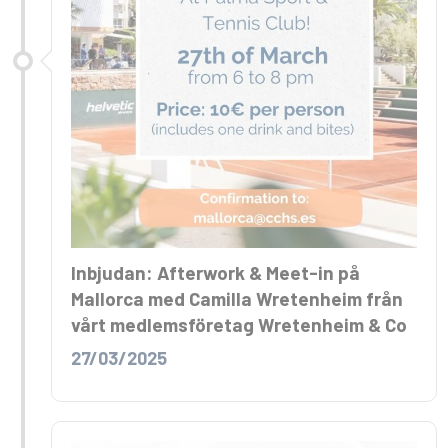
Inbjudan: Afterwork & Meet-in på
Mallorca med Camilla Wretenheim från
vårt medlemsföretag Wretenheim & Co
27/03/2025