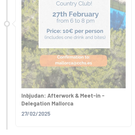
Inbjudan: Afterwork & Meet-in -
Delegation Mallorca
27/02/2025