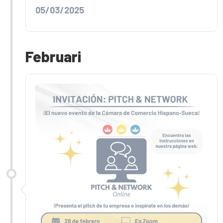
05/03/2025
Februari