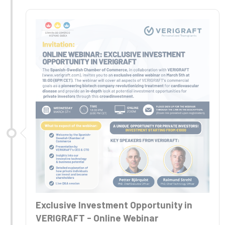
Exclusive Investment Opportunity in
VERIGRAFT - Online Webinar