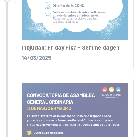
Inbjudan: Friday Fika - Semmeldagen
14/03/2025