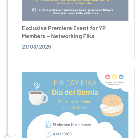
Exclusive Premiere Event for YP
Members – Networking Fika
21/03/2025