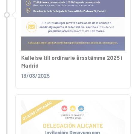
Kallelse till ordinarie årsstämma 2025 i
Madrid
13/03/2025