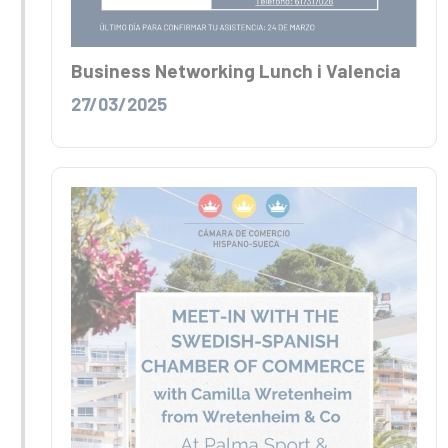
Business Networking Lunch i Valencia
27/03/2025