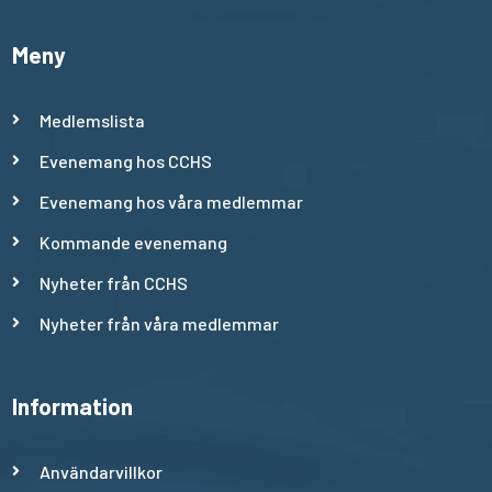
Meny
Medlemslista
Evenemang hos CCHS
Evenemang hos våra medlemmar
Kommande evenemang
Nyheter från CCHS
Nyheter från våra medlemmar
Information
Användarvillkor