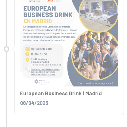
European Business Drink i Madrid
08/04/2025