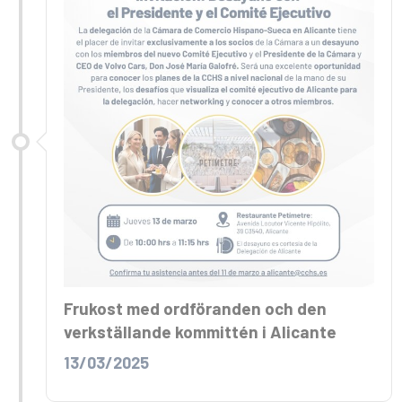
Frukost med ordföranden och den
verkställande kommittén i Alicante
13/03/2025