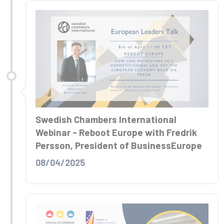
Swedish Chambers International
Webinar - Reboot Europe with Fredrik
Persson, President of BusinessEurope
08/04/2025