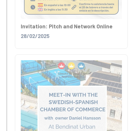
Invitation: Pitch and Network Online
28/02/2025