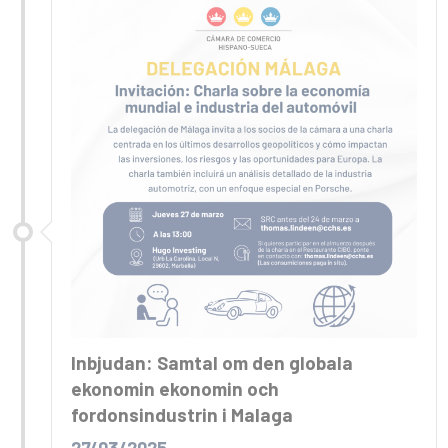
Inbjudan: Samtal om den globala
ekonomin ekonomin och
fordonsindustrin i Malaga