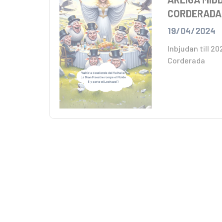
CORDERADA
19/04/2024
Inbjudan till 2
Corderada