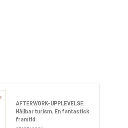
AFTERWORK-UPPLEVELSE.
Hållbar turism. En fantastisk
framtid.