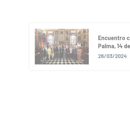
Encuentro c
Palma, 14 d
26/03/2024