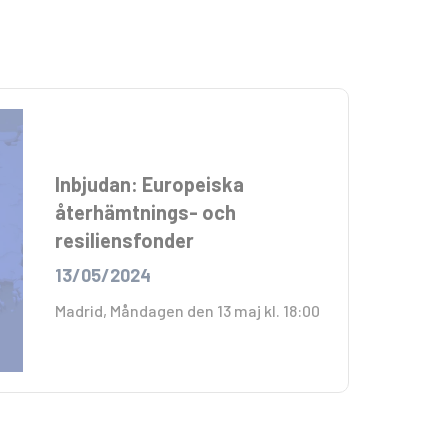
Inbjudan: Europeiska
återhämtnings- och
resiliensfonder
13/05/2024
Madrid, Måndagen den 13 maj kl. 18:00