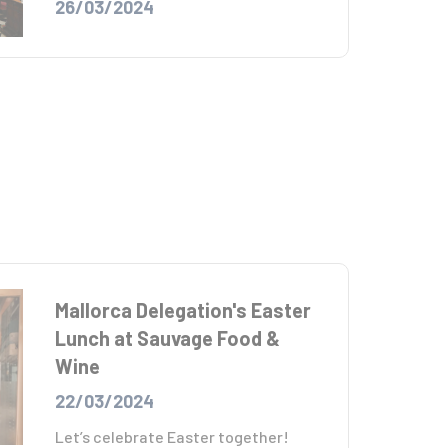
26/03/2024
Mallorca Delegation's Easter
Lunch at Sauvage Food &
Wine
22/03/2024
Let’s celebrate Easter together!