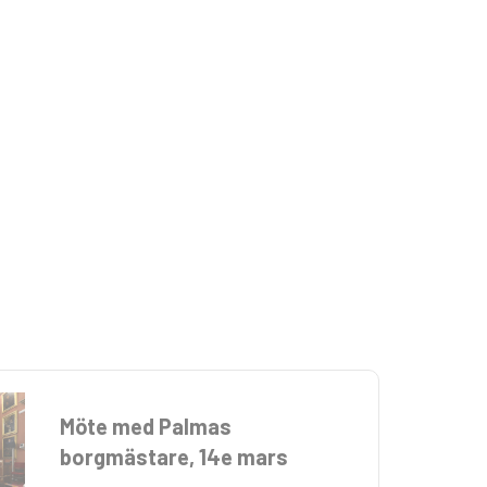
Möte med Palmas
borgmästare, 14e mars