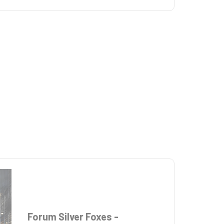
Forum Silver Foxes -