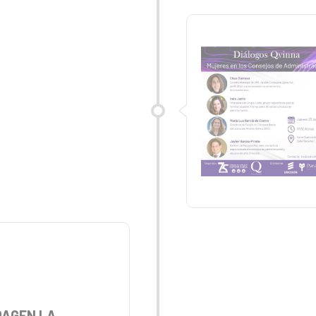
DAGEN LA