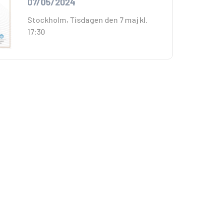
07/05/2024
Stockholm, Tisdagen den 7 maj kl.
17:30