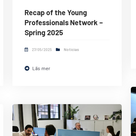
Recap of the Young
Professionals Network –
Spring 2025
27/05/2025
Noticias
Läs mer