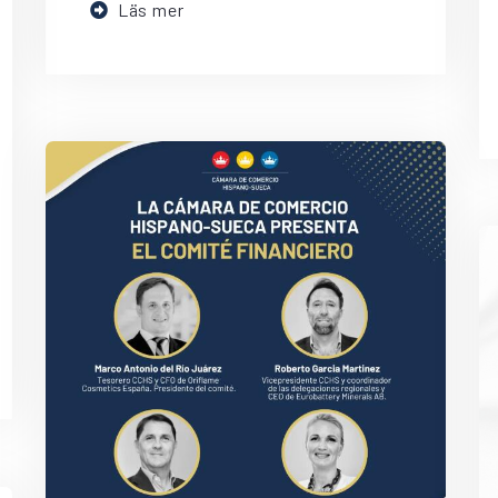
Läs mer