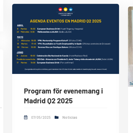
Program för evenemang i
Madrid Q2 2025
07/05/2025
Noticias