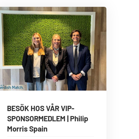
BESÖK HOS VÅR VIP-
SPONSORMEDLEM | Philip
Morris Spain