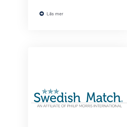
Läs mer