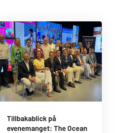
Tillbakablick på
evenemanget: The Ocean