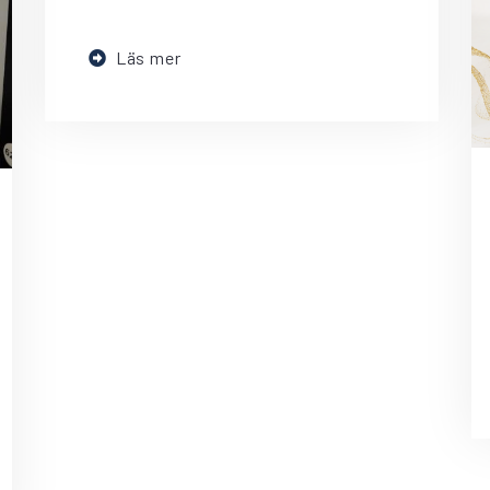
Läs mer