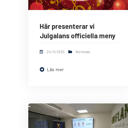
Här presenterar vi
Julgalans officiella meny
24/11/2025
Noticias
Läs mer