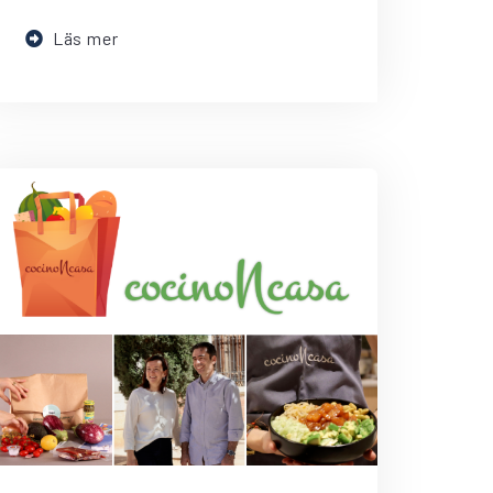
Läs mer