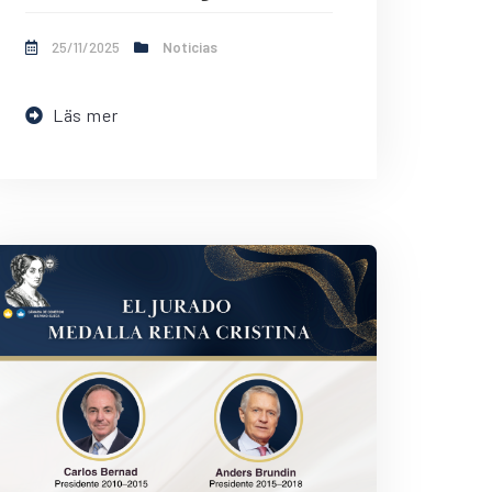
25/11/2025
Noticias
Läs mer