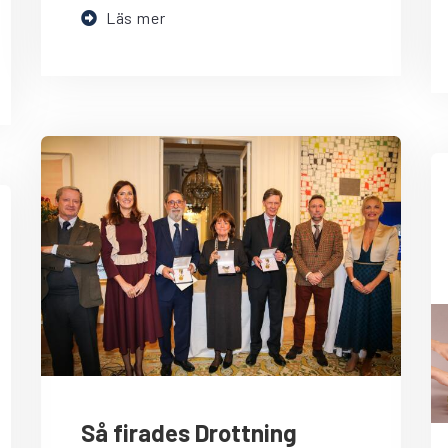
Läs mer
Så firades Drottning