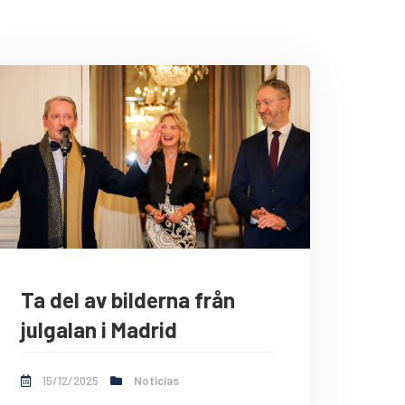
Ta del av bilderna från
julgalan i Madrid
15/12/2025
Noticias