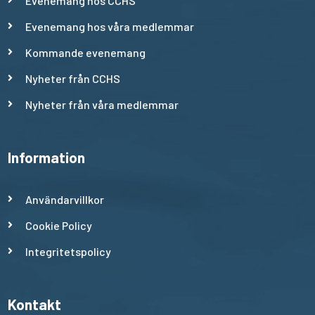
Evenemang hos CCHS
Evenemang hos våra medlemmar
Kommande evenemang
Nyheter från CCHS
Nyheter från våra medlemmar
Information
Användarvillkor
Cookie Policy
Integritetspolicy
Kontakt