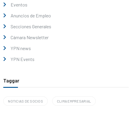
Eventos
Anuncios de Empleo
Secciones Generales
Cámara Newsletter
YPN news
YPN Events
Taggar
NOTICIAS DE SOCIOS
CLIMA EMPRESARIAL