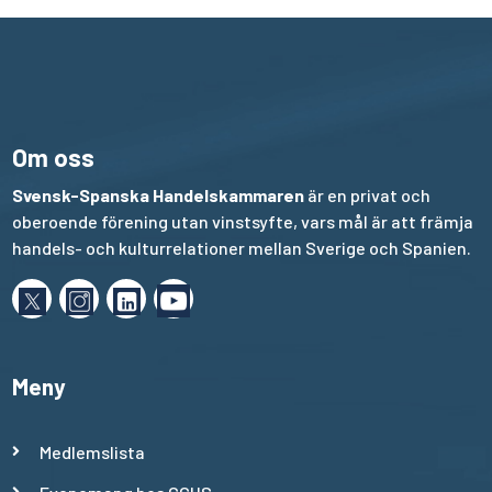
Om oss
Svensk-Spanska Handelskammaren
är en privat och
oberoende förening utan vinstsyfte, vars mål är att främja
handels- och kulturrelationer mellan Sverige och Spanien.
Meny
Medlemslista