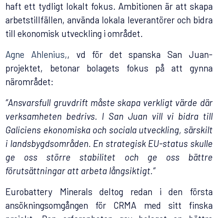
haft ett tydligt lokalt fokus. Ambitionen är att skapa
arbetstillfällen, använda lokala leverantörer och bidra
till ekonomisk utveckling i området.
Agne Ahlenius,
, vd för det spanska San Juan-
projektet, betonar bolagets fokus på att gynna
närområdet:
”Ansvarsfull gruvdrift måste skapa verkligt värde där
verksamheten bedrivs. I San Juan vill vi bidra till
Galiciens ekonomiska och sociala utveckling, särskilt
i landsbygdsområden. En strategisk EU-status skulle
ge oss större stabilitet och ge oss bättre
förutsättningar att arbeta långsiktigt.”
Eurobattery Minerals deltog redan i den första
ansökningsomgången för CRMA med sitt finska