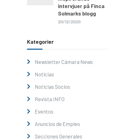
intervjuer på Finca
Solmarks blogg
20/12/2020
Kategorier
Newsletter Cámara News
Noticias
Noticias Socios
Revista INFO
Eventos
Anuncios de Empleo
Secciones Generales