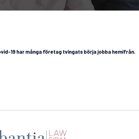
Covid-19 har många företag tvingats börja jobba hemifrån.