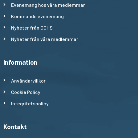
Evenemang hos våra medlemmar
Kommande evenemang
Nyheter från CCHS
Nyheter från våra medlemmar
Information
Användarvillkor
Cookie Policy
Integritetspolicy
Kontakt