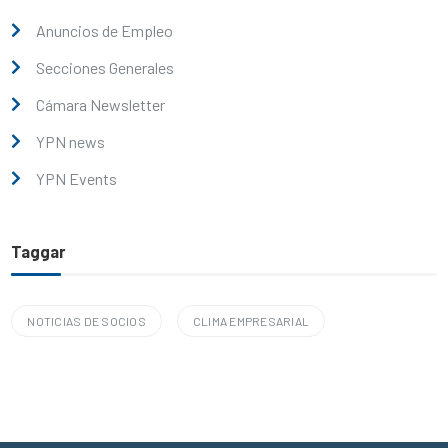
Anuncios de Empleo
Secciones Generales
Cámara Newsletter
YPN news
YPN Events
Taggar
NOTICIAS DE SOCIOS
CLIMA EMPRESARIAL