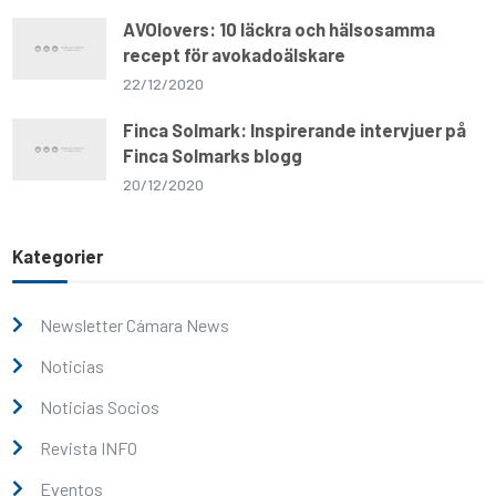
AVOlovers: 10 läckra och hälsosamma
recept för avokadoälskare
22/12/2020
Finca Solmark: Inspirerande intervjuer på
Finca Solmarks blogg
20/12/2020
Kategorier
Newsletter Cámara News
Noticias
Noticias Socios
Revista INFO
Eventos