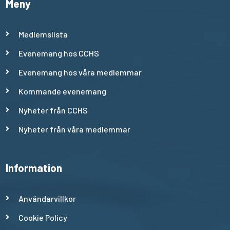
Meny
Medlemslista
Evenemang hos CCHS
Evenemang hos våra medlemmar
Kommande evenemang
Nyheter från CCHS
Nyheter från våra medlemmar
Information
Användarvillkor
Cookie Policy