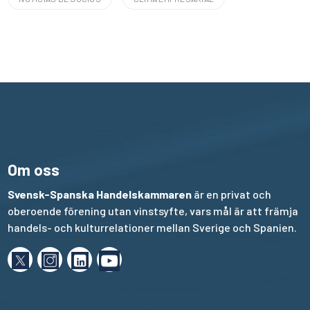
Om oss
Svensk-Spanska Handelskammaren
är en privat och
oberoende förening utan vinstsyfte, vars mål är att främja
handels- och kulturrelationer mellan Sverige och Spanien.