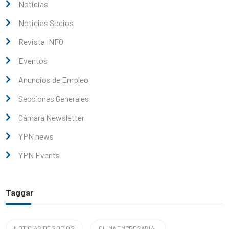
Noticias
Noticias Socios
Revista INFO
Eventos
Anuncios de Empleo
Secciones Generales
Cámara Newsletter
YPN news
YPN Events
Taggar
NOTICIAS DE SOCIOS
CLIMA EMPRESARIAL