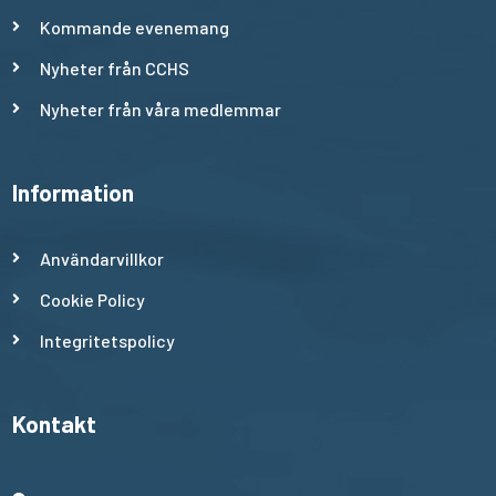
Kommande evenemang
Nyheter från CCHS
Nyheter från våra medlemmar
Information
Användarvillkor
Cookie Policy
Integritetspolicy
Kontakt