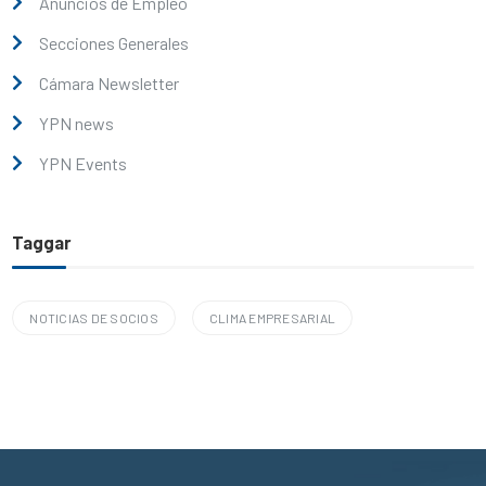
Anuncios de Empleo
Secciones Generales
Cámara Newsletter
YPN news
YPN Events
Taggar
NOTICIAS DE SOCIOS
CLIMA EMPRESARIAL