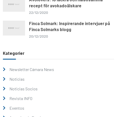
recept för avokadoälskare
22/12/2020
Finca Solmark: Inspirerande intervjuer på
Finca Solmarks blogg
20/12/2020
Kategorier
Newsletter Cámara News
Noticias
Noticias Socios
Revista INFO
Eventos