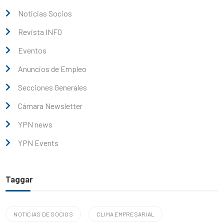
Noticias Socios
Revista INFO
Eventos
Anuncios de Empleo
Secciones Generales
Cámara Newsletter
YPN news
YPN Events
Taggar
NOTICIAS DE SOCIOS
CLIMA EMPRESARIAL