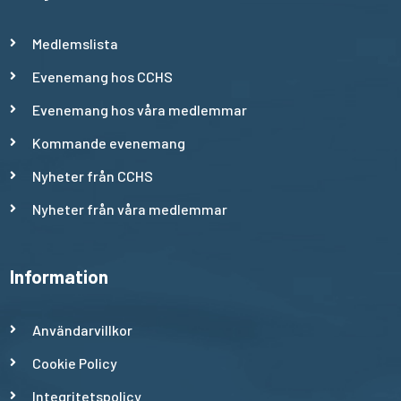
Medlemslista
Evenemang hos CCHS
Evenemang hos våra medlemmar
Kommande evenemang
Nyheter från CCHS
Nyheter från våra medlemmar
Information
Användarvillkor
Cookie Policy
Integritetspolicy