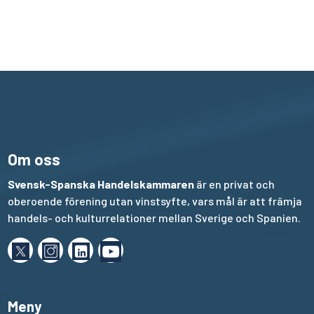
Om oss
Svensk-Spanska Handelskammaren
är en privat och
oberoende förening utan vinstsyfte, vars mål är att främja
handels- och kulturrelationer mellan Sverige och Spanien.
Meny