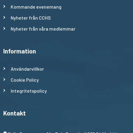
Kommande evenemang
Nyheter från CCHS
Nyheter från våra medlemmar
Information
Användarvillkor
Cookie Policy
Integritetspolicy
Kontakt