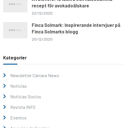
recept för avokadoälskare
22/12/2020
Finca Solmark: Inspirerande intervjuer på
Finca Solmarks blogg
20/12/2020
Kategorier
Newsletter Cámara News
Noticias
Noticias Socios
Revista INFO
Eventos