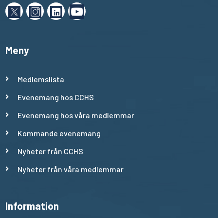
Meny
Medlemslista
Evenemang hos CCHS
Evenemang hos våra medlemmar
Kommande evenemang
Nyheter från CCHS
Nyheter från våra medlemmar
Information