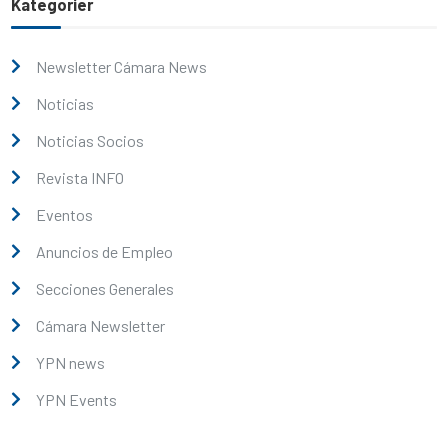
Kategorier
Newsletter Cámara News
Noticias
Noticias Socios
Revista INFO
Eventos
Anuncios de Empleo
Secciones Generales
Cámara Newsletter
YPN news
YPN Events