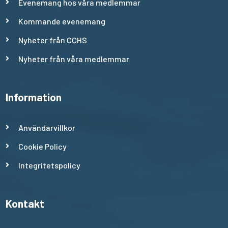
Evenemang hos våra medlemmar
Kommande evenemang
Nyheter från CCHS
Nyheter från våra medlemmar
Information
Användarvillkor
Cookie Policy
Integritetspolicy
Kontakt