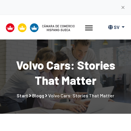
✕
SV
Volvo Cars: Stories
That Matter
Start
Blogg
Volvo Cars: Stories That Matter