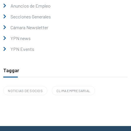
Anuncios de Empleo
Secciones Generales
Cámara Newsletter
YPN news
YPN Events
Taggar
NOTICIAS DE SOCIOS
CLIMA EMPRESARIAL