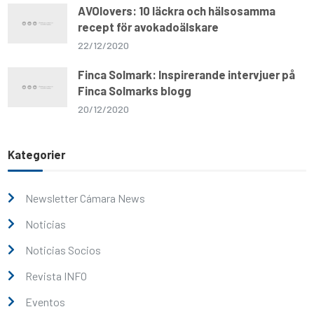
AVOlovers: 10 läckra och hälsosamma
recept för avokadoälskare
22/12/2020
Finca Solmark: Inspirerande intervjuer på
Finca Solmarks blogg
20/12/2020
Kategorier
Newsletter Cámara News
Noticias
Noticias Socios
Revista INFO
Eventos