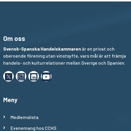
Om oss
Svensk-Spanska Handelskammaren
är en privat och
oberoende förening utan vinstsyfte, vars mål är att främja
handels- och kulturrelationer mellan Sverige och Spanien.
Meny
Medlemslista
Evenemang hos CCHS