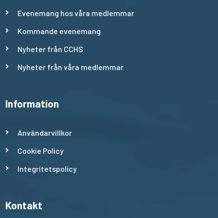
Evenemang hos våra medlemmar
Kommande evenemang
Nyheter från CCHS
Nyheter från våra medlemmar
Information
Användarvillkor
Cookie Policy
Integritetspolicy
Kontakt