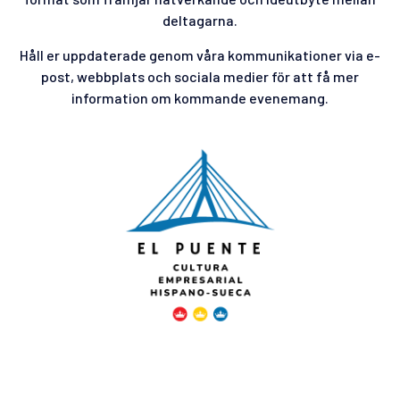
deltagarna.
Håll er uppdaterade genom våra kommunikationer via e-
post, webbplats och sociala medier för att få mer
information om kommande evenemang.