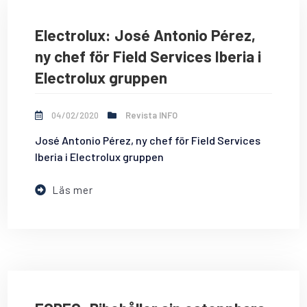
Electrolux: José Antonio Pérez,
ny chef för Field Services Iberia i
Electrolux gruppen
04/02/2020
Revista INFO
José Antonio Pérez, ny chef för Field Services
Iberia i Electrolux gruppen
Läs mer