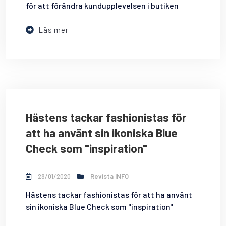
för att förändra kundupplevelsen i butiken
Läs mer
Hästens tackar fashionistas för
att ha använt sin ikoniska Blue
Check som "inspiration"
28/01/2020
Revista INFO
Hästens tackar fashionistas för att ha använt
sin ikoniska Blue Check som "inspiration"