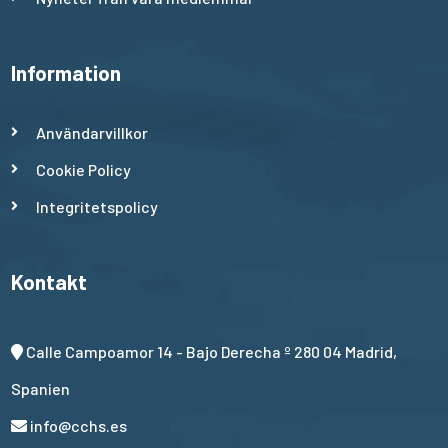
Information
Användarvillkor
Cookie Policy
Integritetspolicy
Kontakt
Calle Campoamor 14 - Bajo Derecha º 280 04 Madrid,
Spanien
info@cchs.es